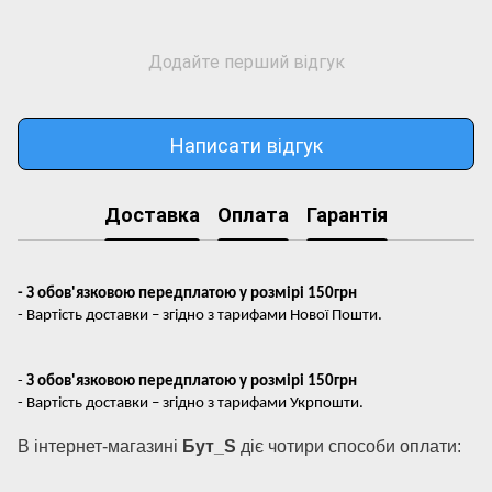
Додайте перший відгук
Написати відгук
Доставка
Оплата
Гарантія
- З обов'язковою передплатою у розмірі 150грн
- Вартість доставки – згідно з тарифами Нової Пошти.
-
З обов'язковою передплатою у розмірі 150грн
- Вартість доставки – згідно з тарифами Укрпошти.
В інтернет-магазині
Бут_S
діє чотири способи оплати: