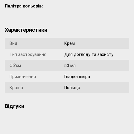
Палітра кольорів:
Характеристики
Вид
Крем
Тип застосування
Для догляду та захисту
Об'єм
50 мл
Призначення
Гладка шкіра
Країна
Польща
Відгуки