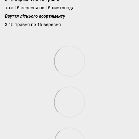
та з 15 вересня по 15 листопада
Взуття літнього асортименту
3 15 травня по 15 вересня