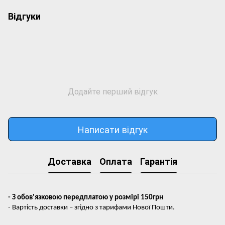
Відгуки
Додайте перший відгук
Написати відгук
Доставка
Оплата
Гарантія
- З обов'язковою передплатою у розмірі 150грн
- Вартість доставки – згідно з тарифами Нової Пошти.