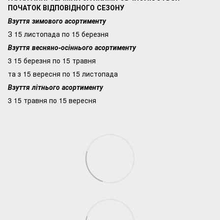
ПОЧАТОК ВІДПОВІДНОГО СЕЗОНУ
Взуття зимового асортименту
З 15 листопада по 15 березня
Взуття весняно-осіннього асортименту
3 15 березня по 15 травня
та з 15 вересня по 15 листопада
Взуття літнього асортименту
3 15 травня по 15 вересня