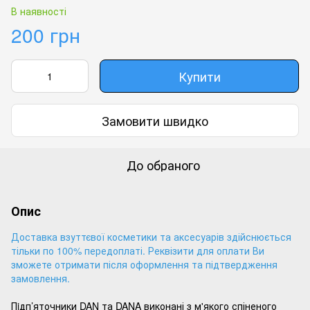
В наявності
200 грн
Купити
Замовити швидко
До обраного
Опис
Доставка взуттєвої косметики та аксесуарів здійснюється
тільки по 100% передоплаті. Реквізити для оплати Ви
зможете отримати після оформлення та підтвердження
замовлення.
Пiдп’яточники DAN та DANA виконані з м'якого спіненого