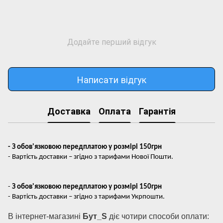
Додайте перший відгук
Написати відгук
Доставка
Оплата
Гарантія
- З обов'язковою передплатою у розмірі 150грн
- Вартість доставки – згідно з тарифами Нової Пошти.
-
З обов'язковою передплатою у розмірі 150грн
- Вартість доставки – згідно з тарифами Укрпошти.
В інтернет-магазині
Бут_S
діє чотири способи оплати: