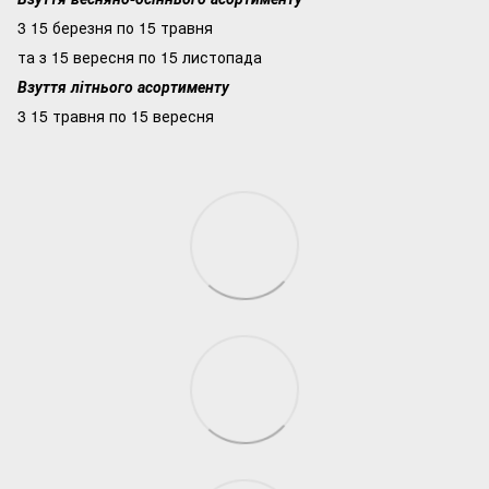
3 15 березня по 15 травня
та з 15 вересня по 15 листопада
Взуття літнього асортименту
3 15 травня по 15 вересня