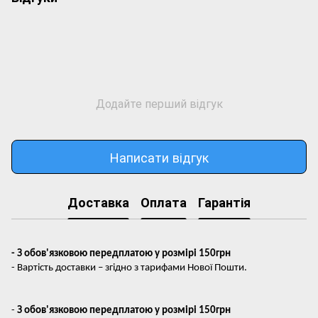
Додайте перший відгук
Написати відгук
Доставка
Оплата
Гарантія
- З обов'язковою передплатою у розмірі 150грн
- Вартість доставки – згідно з тарифами Нової Пошти.
-
З обов'язковою передплатою у розмірі 150грн