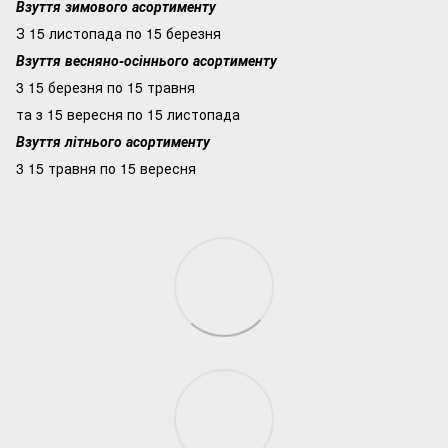
Взуття зимового асортименту
З 15 листопада по 15 березня
Взуття весняно-осіннього асортименту
3 15 березня по 15 травня
та з 15 вересня по 15 листопада
Взуття літнього асортименту
3 15 травня по 15 вересня