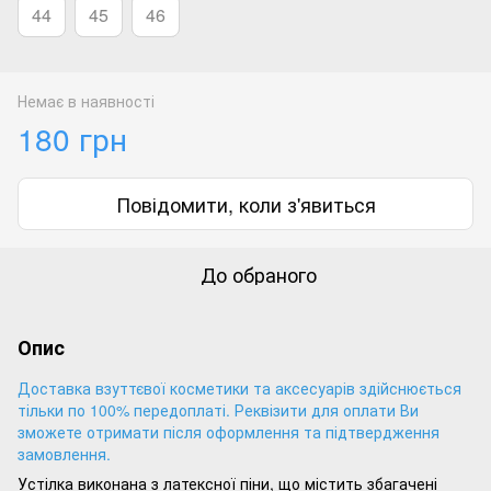
44
45
46
Немає в наявності
180 грн
Повідомити, коли з'явиться
До обраного
Опис
Доставка взуттєвої косметики та аксесуарів здійснюється
тільки по 100% передоплаті. Реквізити для оплати Ви
зможете отримати після оформлення та підтвердження
замовлення.
Устілка виконана з латексної піни, що містить збагачені