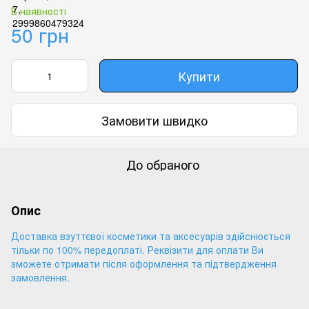
В наявності
50 грн
Купити
Замовити швидко
До обраного
Опис
Доставка взуттєвої косметики та аксесуарів здійснюється
тільки по 100% передоплаті. Реквізити для оплати Ви
зможете отримати після оформлення та підтвердження
замовлення.