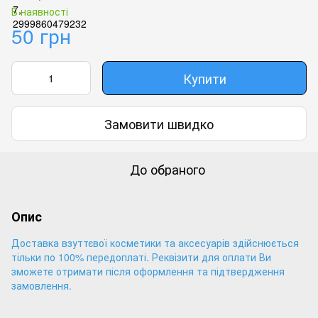
В наявності
50 грн
Купити
Замовити швидко
До обраного
Опис
Доставка взуттєвої косметики та аксесуарів здійснюється
тільки по 100% передоплаті. Реквізити для оплати Ви
зможете отримати після оформлення та підтвердження
замовлення.