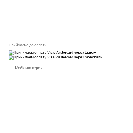
Приймаємо до оплати
Мобільна версія