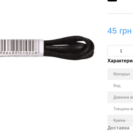
45 грн
Характери
Матеріал
Вид
Довжина в
Товщина в
Країна
Доставка