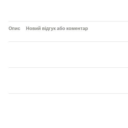
Опис
Новий відгук або коментар