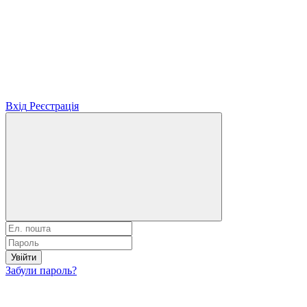
Вхід
Реєстрація
Увійти
Забули пароль?