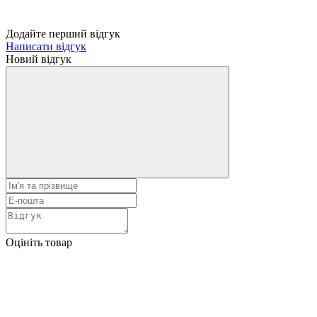
Додайте перший відгук
Написати відгук
Новий відгук
Оцініть товар