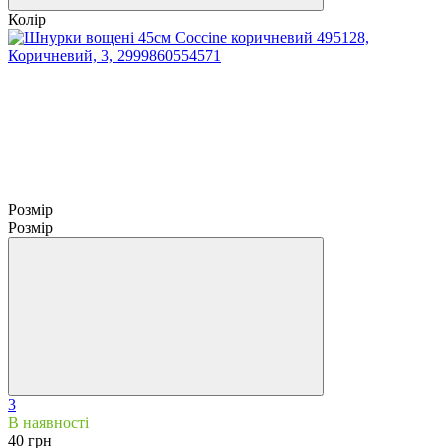
Колір
Розмір
Розмір
3
В наявності
40 грн