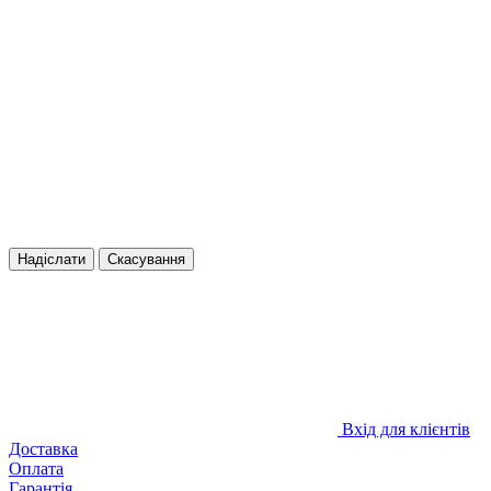
Надіслати
Скасування
Вхід для клієнтів
Доставка
Оплата
Гарантія