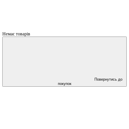
Немає товарів
Повернутись до
покупок