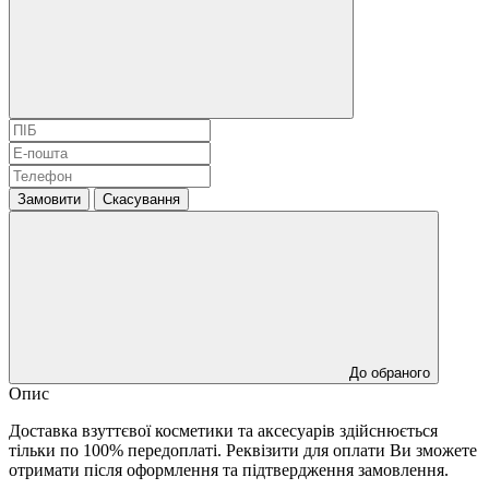
Замовити
Скасування
До обраного
Опис
Доставка взуттєвої косметики та аксесуарів здійснюється
тільки по 100% передоплаті. Реквізити для оплати Ви зможете
отримати після оформлення та підтвердження замовлення.