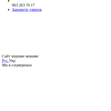
063 263 76 17
Замовити дзвінок
Сайт іншими мовами
Рус
Укр
Ми в соцмережах