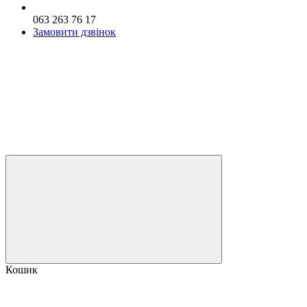
063 263 76 17
Замовити дзвінок
Кошик