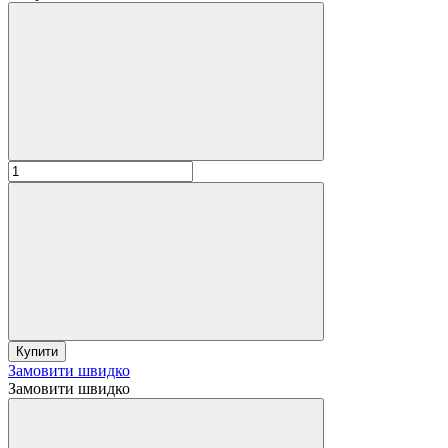
Купити
Замовити швидко
Замовити швидко