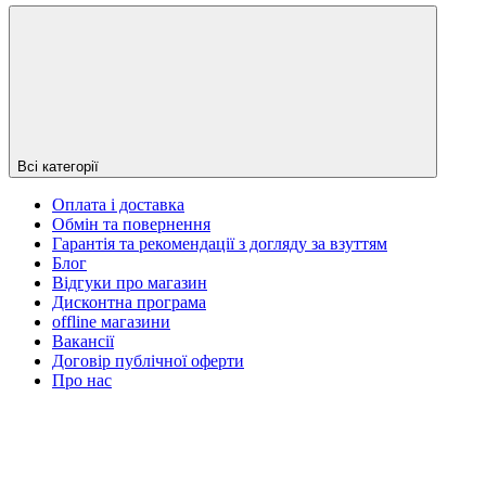
Всі категорії
Оплата і доставка
Обмін та повернення
Гарантія та рекомендації з догляду за взуттям
Блог
Відгуки про магазин
Дисконтна програма
offline магазини
Вакансії
Договір публічної оферти
Про нас