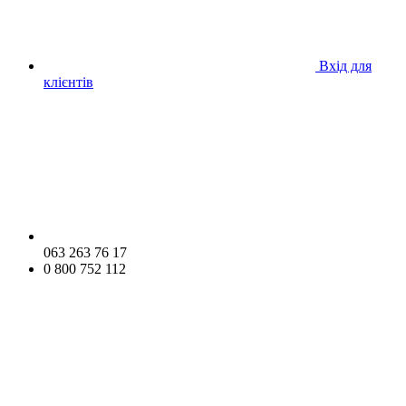
Вхід для
клієнтів
063 263 76 17
0 800 752 112