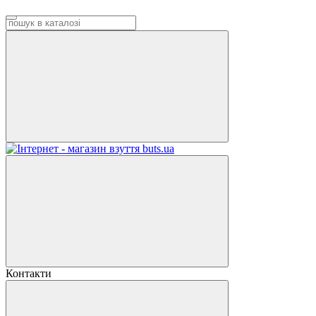
Контакти