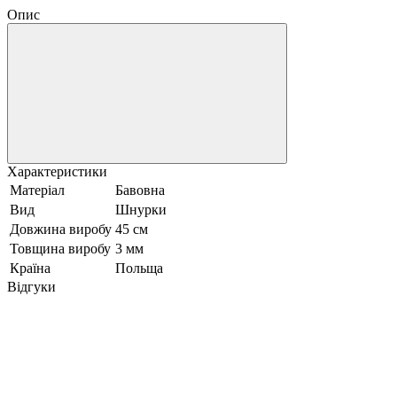
Опис
Характеристики
Матеріал
Бавовна
Вид
Шнурки
Довжина виробу
45 см
Товщина виробу
3 мм
Країна
Польща
Відгуки