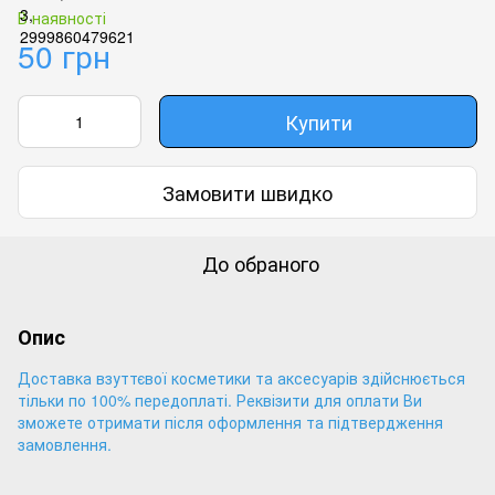
В наявності
50 грн
Купити
Замовити швидко
До обраного
Опис
Доставка взуттєвої косметики та аксесуарів здійснюється
тільки по 100% передоплаті. Реквізити для оплати Ви
зможете отримати після оформлення та підтвердження
замовлення.