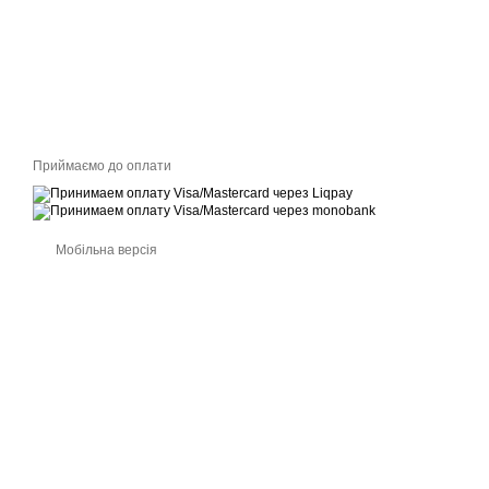
Приймаємо до оплати
Мобільна версія