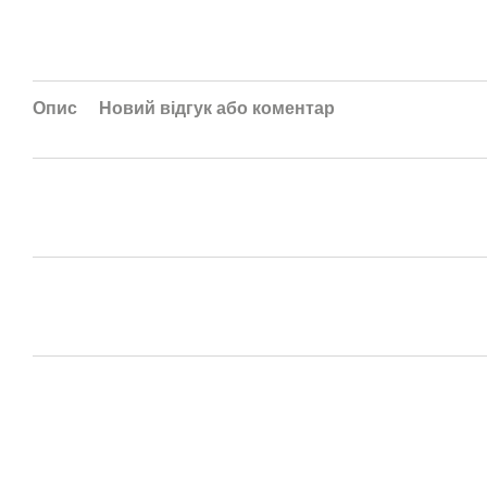
Опис
Новий відгук або коментар