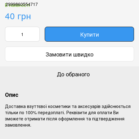
В наявності
40 грн
Купити
Замовити швидко
До обраного
Опис
Доставка взуттєвої косметики та аксесуарів здійснюється
тільки по 100% передоплаті. Реквізити для оплати Ви
зможете отримати після оформлення та підтвердження
замовлення.