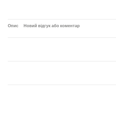
Опис
Новий відгук або коментар