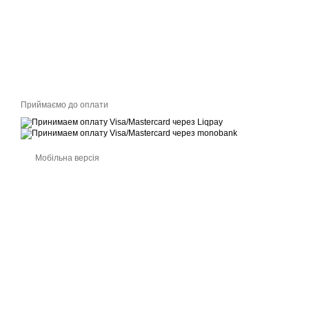
Приймаємо до оплати
Мобільна версія