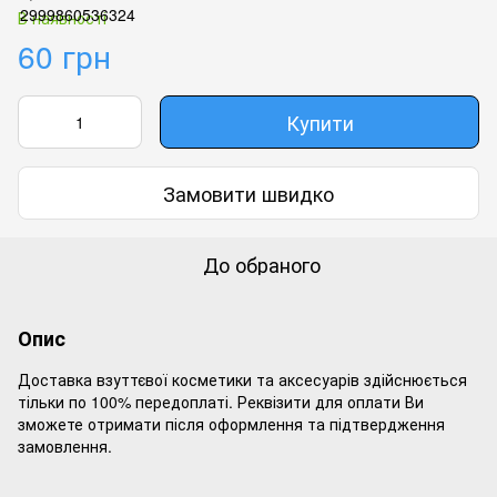
В наявності
60 грн
Купити
Замовити швидко
До обраного
Опис
Доставка взуттєвої косметики та аксесуарів здійснюється
тільки по 100% передоплаті. Реквізити для оплати Ви
зможете отримати після оформлення та підтвердження
замовлення.