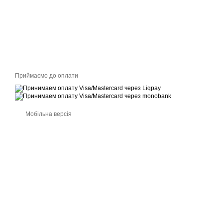
Приймаємо до оплати
Мобільна версія