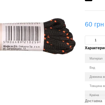
60 грн
Характери
Матеріал
Вид
Довжина в
Товщина в
Країна
Доставка