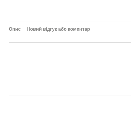
Опис
Новий відгук або коментар