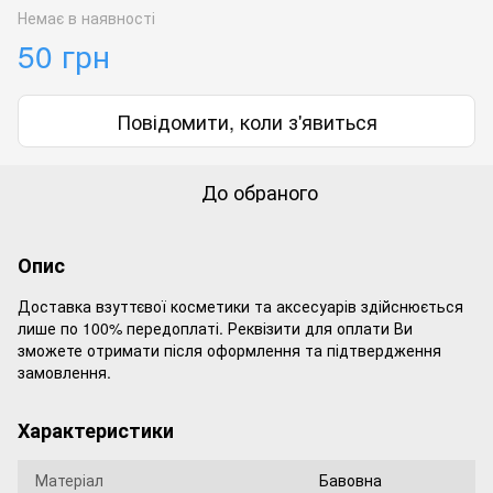
Немає в наявності
50 грн
Повідомити, коли з'явиться
До обраного
Опис
Доставка взуттєвої косметики та аксесуарів здійснюється
лише по 100% передоплаті. Реквізити для оплати Ви
зможете отримати після оформлення та підтвердження
замовлення.
Характеристики
Матеріал
Бавовна