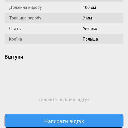
Довжина виробу
100 см
Товщина виробу
7 мм
Стать
Унісекс
Країна
Польща
Відгуки
Додайте перший відгук
Написати відгук