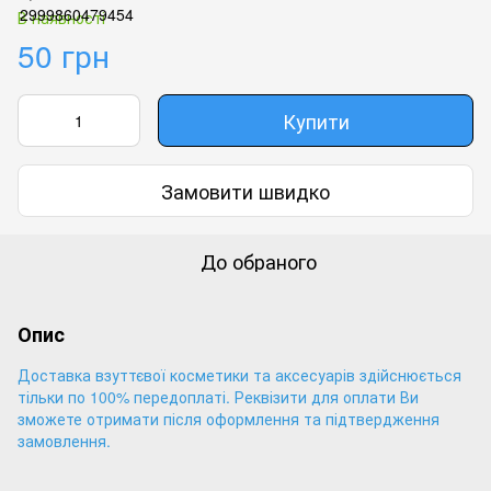
В наявності
50 грн
Купити
Замовити швидко
До обраного
Опис
Доставка взуттєвої косметики та аксесуарів здійснюється
тільки по 100% передоплаті. Реквізити для оплати Ви
зможете отримати після оформлення та підтвердження
замовлення.