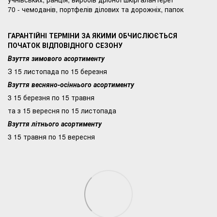
70 - чемоданів, портфелів ділових та дорожніх, папок
ГАРАНТІЙНІ ТЕРМІНИ ЗА ЯКИМИ ОБЧИСЛЮЄТЬСЯ
ПОЧАТОК ВІДПОВІДНОГО СЕЗОНУ
Взуття зимового асортименту
З 15 листопада по 15 березня
Взуття весняно-осіннього асортименту
3 15 березня по 15 травня
та з 15 вересня по 15 листопада
Взуття літнього асортименту
3 15 травня по 15 вересня