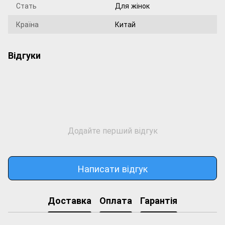
Стать
Для жінок
Країна
Китай
Відгуки
Додайте перший відгук
Написати відгук
Доставка
Оплата
Гарантія