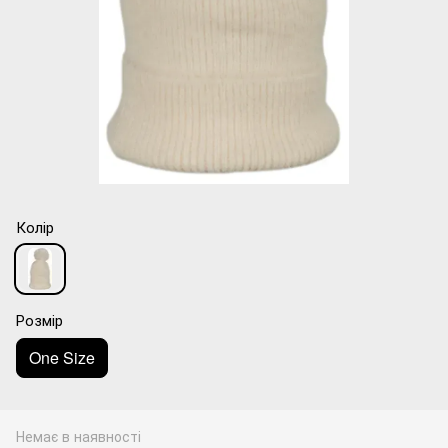
Колір
Розмір
One Size
Немає в наявності