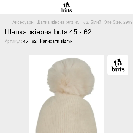
Аксесуари
Шапка жіноча buts 45 - 62, Білий, One Size, 29
Шапка жіноча buts 45 - 62
Артикул:
45 - 62
Написати відгук