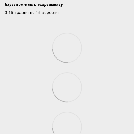
Взуття літнього асортименту
3 15 травня по 15 вересня