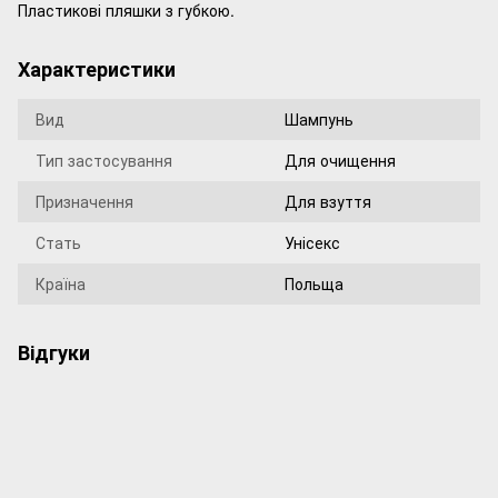
Пластикові пляшки з губкою.
Характеристики
Вид
Шампунь
Тип застосування
Для очищення
Призначення
Для взуття
Стать
Унісекс
Країна
Польща
Відгуки