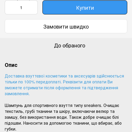
Купити
Замовити швидко
До обраного
Опис
Доставка взуттєвої косметики та аксесуарів здійснюється
тільки по 100% передоплаті. Реквізити для оплати Ви
зможете отримати після оформлення та підтвердження
замовлення.
Шампунь для спортивного взуття типу sneakers. Очищає
текстиль, грубі тканини та шкіру, включаючи велюр та
замшу, без використання води. Також добре очищає білі
підошви. Наносити за допомогою тканини, що вбирає, або
губки.