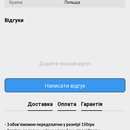
Країна
Польща
Відгуки
Додайте перший відгук
Написати відгук
Доставка
Оплата
Гарантія
- З обов'язковою передплатою у розмірі 150грн