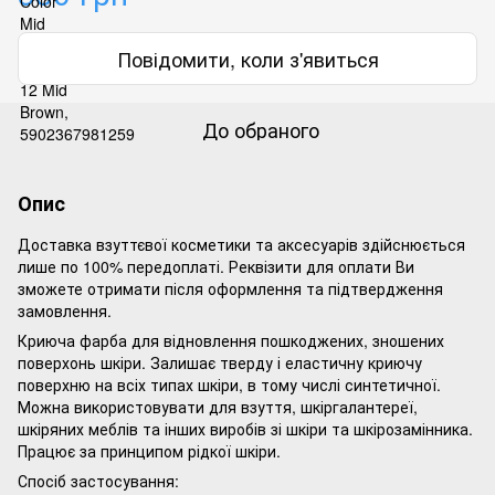
Повідомити, коли з'явиться
До обраного
Опис
Доставка взуттєвої косметики та аксесуарів здійснюється
лише по 100% передоплаті. Реквізити для оплати Ви
зможете отримати після оформлення та підтвердження
замовлення.
Криюча фарба для відновлення пошкоджених, зношених
поверхонь шкіри. Залишає тверду і еластичну криючу
поверхню на всіх типах шкіри, в тому числі синтетичної.
Можна використовувати для взуття, шкіргалантереї,
шкіряних меблів та інших виробів зі шкіри та шкірозамінника.
Працює за принципом рідкої шкіри.
Спосіб застосування: