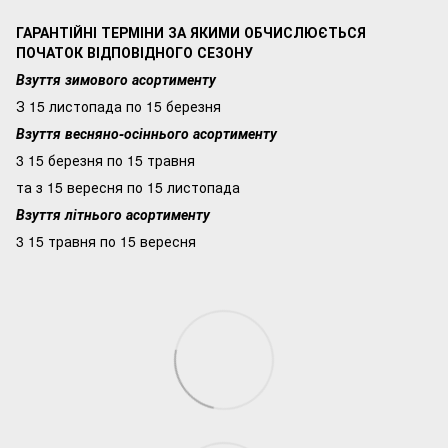
ГАРАНТІЙНІ ТЕРМІНИ ЗА ЯКИМИ ОБЧИСЛЮЄТЬСЯ
ПОЧАТОК ВІДПОВІДНОГО СЕЗОНУ
Взуття зимового асортименту
З 15 листопада по 15 березня
Взуття весняно-осіннього асортименту
3 15 березня по 15 травня
та з 15 вересня по 15 листопада
Взуття літнього асортименту
3 15 травня по 15 вересня