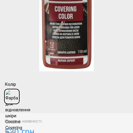
Колір
Немає в наявності
530 грн