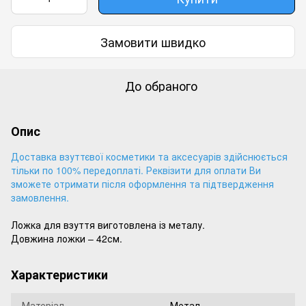
Замовити швидко
До обраного
Опис
Доставка взуттєвої косметики та аксесуарів здійснюється
тільки по 100% передоплаті. Реквізити для оплати Ви
зможете отримати після оформлення та підтвердження
замовлення.
Ложка для взуття виготовлена із металу.
Довжина ложки – 42см.
Характеристики
Матеріал
Метал