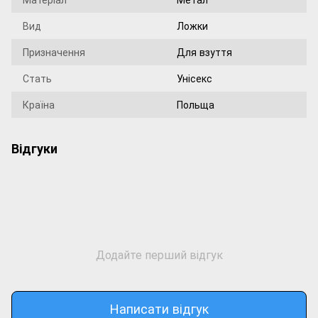
Вид
Ложки
Призначення
Для взуття
Стать
Унісекс
Країна
Польща
Відгуки
Додайте перший відгук
Написати відгук