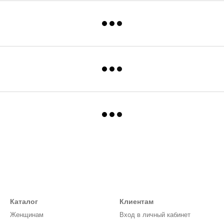
Каталог
Клиентам
Женщинам
Вход в личный кабинет