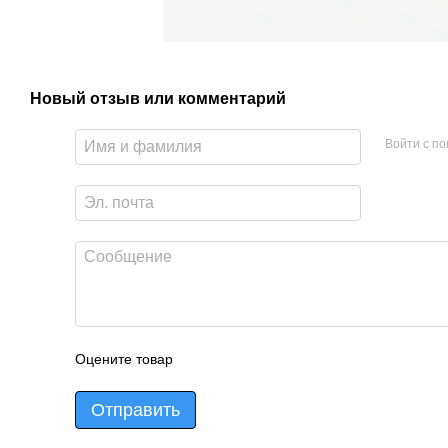
Новый отзыв или комментарий
Войти с п
Оцените товар
Отправить