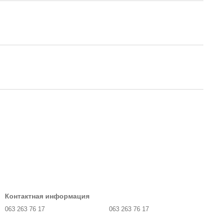
Контактная информация
063 263 76 17
063 263 76 17