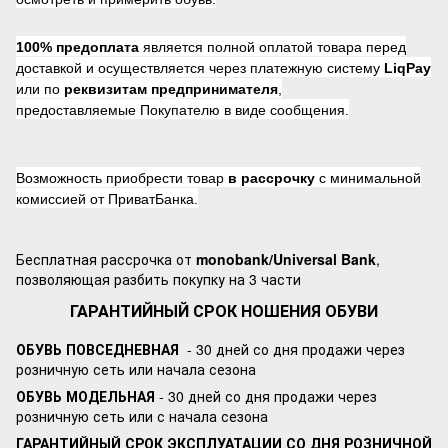
100% предоплата
является полной оплатой товара перед
доставкой и осуществляется через платежную систему
LiqPay
или по
реквизитам предпринимателя
,
предоставляемые Покупателю в виде сообщения.
Возможность приобрести товар
в рассрочку
с минимальной
комиссией от ПриватБанка.
Бесплатная рассрочка от
monobank/Universal Bank
,
позволяющая разбить покупку на 3 части
ГАРАНТИЙНЫЙ СРОК НОШЕНИЯ ОБУВИ
ОБУВЬ ПОВСЕДНЕВНАЯ
- 30 дней со дня продажи через
розничную сеть или начала сезона
ОБУВЬ МОДЕЛЬНАЯ
- 30 дней со дня продажи через
розничную сеть или с начала сезона
ГАРАНТИЙНЫЙ СРОК ЭКСПЛУАТАЦИИ СО ДНЯ РОЗНИЧНОЙ