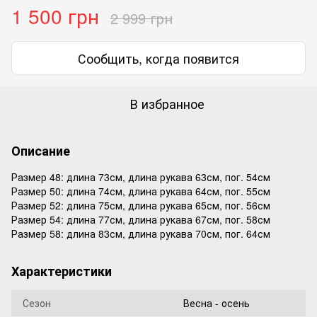
1 500 грн
2 999 грн
Сообщить, когда появится
В избранное
Описание
Размер 48: длина 73см, длина рукава 63см, пог. 54см
Размер 50: длина 74см, длина рукава 64см, пог. 55см
Размер 52: длина 75см, длина рукава 65см, пог. 56см
Размер 54: длина 77см, длина рукава 67см, пог. 58см
Размер 58: длина 83см, длина рукава 70см, пог. 64см
Характеристики
Сезон
Весна - осень