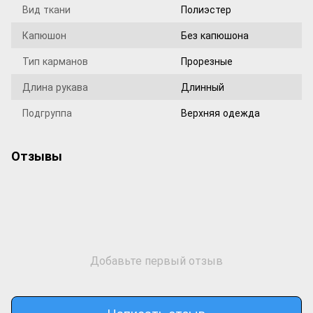
Вид ткани
Полиэстер
Капюшон
Без капюшона
Тип карманов
Прорезные
Длина рукава
Длинный
Подгруппа
Верхняя одежда
Отзывы
Добавьте первый отзыв
Написать отзыв