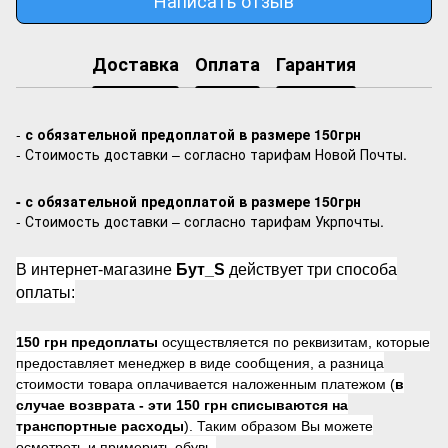
Доставка
Оплата
Гарантия
-
с обязательной предоплатой в размере 150грн
- Стоимость доставки – согласно тарифам Новой Почты.
- с обязательной предоплатой в размере 150грн
- Стоимость доставки – согласно тарифам Укрпочты.
В интернет-магазине
Бут_S
действует три способа
оплаты:
150 грн предоплаты
осуществляется по реквизитам, которые
предоставляет менеджер в виде сообщения, а разница
стоимости товара оплачивается наложенным платежом (
в
случае возврата -
эти 150 грн списываются на
транспортные расходы
). Таким образом Вы можете
осмотреть и примерить обувь.