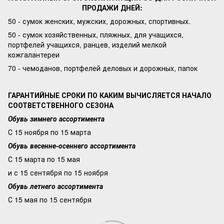
ПРОДАЖИ ДНЕЙ:
50 - сумок женских, мужских, дорожных, спортивных.
50 - сумок хозяйственных, пляжных, для учащихся,
портфелей учащихся, ранцев, изделий мелкой
кожгалантереи
70 - чемоданов, портфелей деловых и дорожных, папок
ГАРАНТИЙНЫЕ СРОКИ ПО КАКИМ ВЫЧИСЛЯЕТСЯ НАЧАЛО
СООТВЕТСТВЕННОГО СЕЗОНА
Обувь зимнего ассортимента
С 15 ноября по 15 марта
Обувь весенне-осеннего ассортимента
С 15 марта по 15 мая
и с 15 сентября по 15 ноября
Обувь летнего ассортимента
С 15 мая по 15 сентября