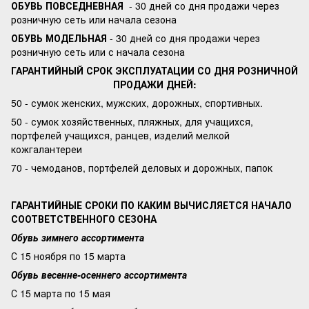
ОБУВЬ ПОВСЕДНЕВНАЯ
- 30 дней со дня продажи через
розничную сеть или начала сезона
ОБУВЬ МОДЕЛЬНАЯ
- 30 дней со дня продажи через
розничную сеть или с начала сезона
ГАРАНТИЙНЫЙ СРОК ЭКСПЛУАТАЦИИ СО ДНЯ РОЗНИЧНОЙ
ПРОДАЖИ ДНЕЙ:
50 - сумок женских, мужских, дорожных, спортивных.
50 - сумок хозяйственных, пляжных, для учащихся,
портфелей учащихся, ранцев, изделий мелкой
кожгалантереи
70 - чемоданов, портфелей деловых и дорожных, папок
ГАРАНТИЙНЫЕ СРОКИ ПО КАКИМ ВЫЧИСЛЯЕТСЯ НАЧАЛО
СООТВЕТСТВЕННОГО СЕЗОНА
Обувь зимнего ассортимента
С 15 ноября по 15 марта
Обувь весенне-осеннего ассортимента
С 15 марта по 15 мая