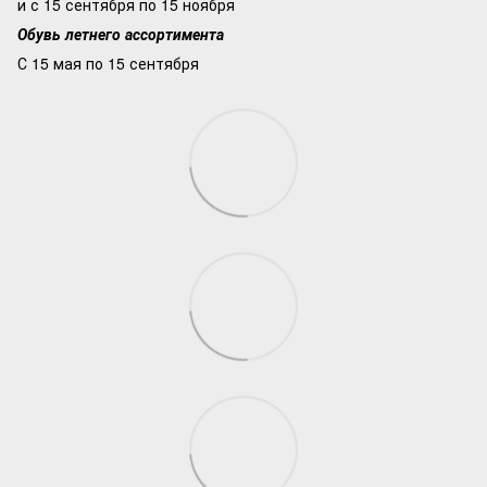
и с 15 сентября по 15 ноября
Обувь летнего ассортимента
С 15 мая по 15 сентября