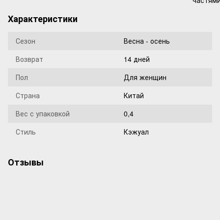
Характеристики
Сезон
Весна - осень
Возврат
14 дней
Пол
Для женщин
Страна
Китай
Вес с упаковкой
0,4
Стиль
Кэжуал
Отзывы