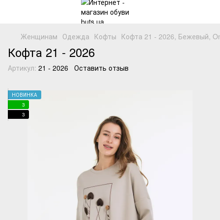
Женщинам
Одежда
Кофты
Кофта 21 - 2026, Бежевый, O
Кофта 21 - 2026
Артикул:
21 - 2026
Оставить отзыв
НОВИНКА
3
3