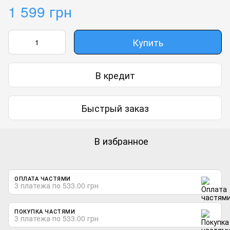
1 599 грн
Купить
В кредит
Быстрый заказ
В избранное
ОПЛАТА ЧАСТЯМИ
3 платежа по 533.00 грн
ПОКУПКА ЧАСТЯМИ
3 платежа по 533.00 грн