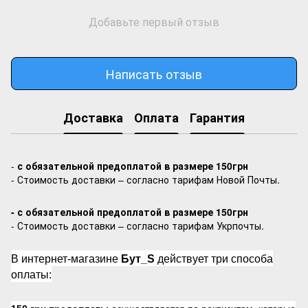
Добавьте первый отзыв
Написать отзыв
Доставка
Оплата
Гарантия
-
с обязательной предоплатой в размере 150грн
- Стоимость доставки – согласно тарифам Новой Почты.
- с обязательной предоплатой в размере 150грн
- Стоимость доставки – согласно тарифам Укрпочты.
В интернет-магазине
Бут_S
действует три способа
оплаты: