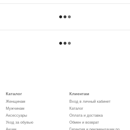
Каталог
Клиентам
Женщинам
Вход в личный кабинет
Мужчинам
Каталог
Аксессуары
Оплата и доставка
Уход за обувью
Обмен и возврат
Акции
Гарантия и рекомендации по