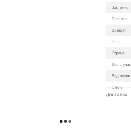
Застежка
Гарантия
Возврат
Пол
Страна
Вес с упа
Вид обуви
Стиль
Доставка