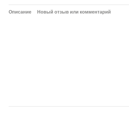
Описание
Новый отзыв или комментарий