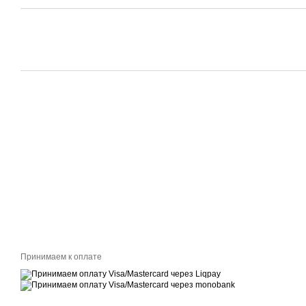
Принимаем к оплате