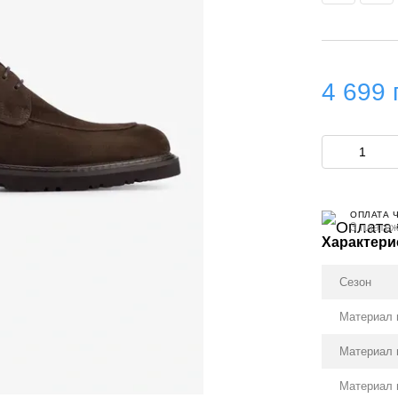
4 699 
ОПЛАТА 
3 платеж
Характери
Сезон
Материал 
Материал 
Материал