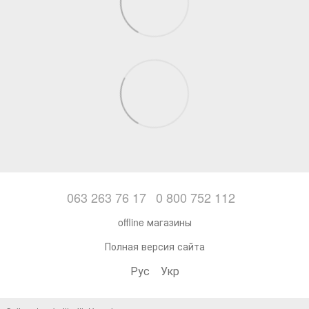
063 263 76 17
0 800 752 112
offline магазины
Полная версия сайта
Рус
Укр