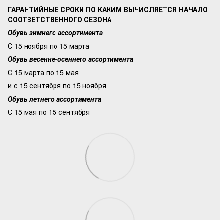
ГАРАНТИЙНЫЕ СРОКИ ПО КАКИМ ВЫЧИСЛЯЕТСЯ НАЧАЛО
СООТВЕТСТВЕННОГО СЕЗОНА
Обувь зимнего ассортимента
С 15 ноября по 15 марта
Обувь весенне-осеннего ассортимента
С 15 марта по 15 мая
и с 15 сентября по 15 ноября
Обувь летнего ассортимента
С 15 мая по 15 сентября