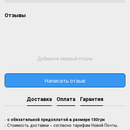
Отзывы
Добавьте первый отзыв
Написать отзыв
Доставка
Оплата
Гарантия
-
с обязательной предоплатой в размере 150грн
- Стоимость доставки – согласно тарифам Новой Почты.