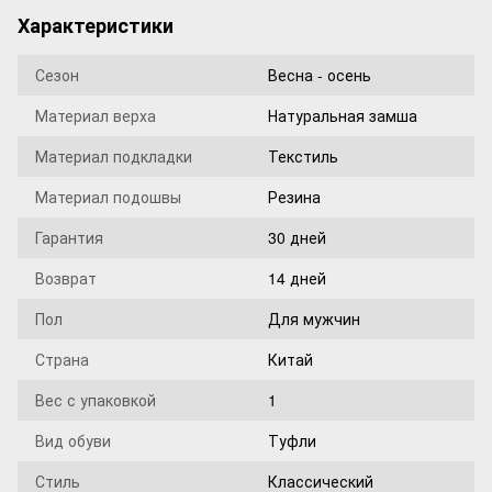
Характеристики
Сезон
Весна - осень
Материал верха
Натуральная замша
Материал подкладки
Текстиль
Материал подошвы
Резина
Гарантия
30 дней
Возврат
14 дней
Пол
Для мужчин
Страна
Китай
Вес с упаковкой
1
Вид обуви
Туфли
Стиль
Классический