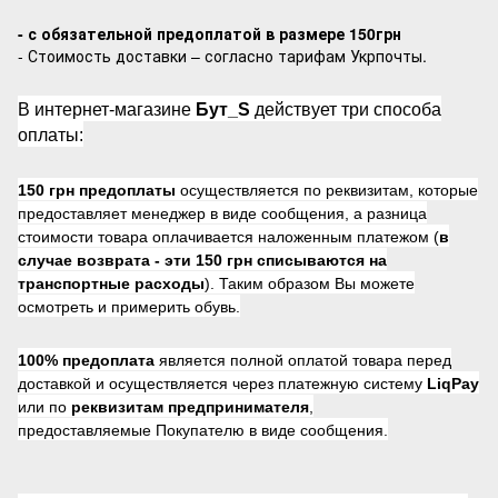
- с обязательной предоплатой в размере 150грн
- Стоимость доставки – согласно тарифам Укрпочты.
В интернет-магазине
Бут_S
действует три способа
оплаты:
150 грн предоплаты
осуществляется по реквизитам, которые
предоставляет менеджер в виде сообщения, а разница
стоимости товара оплачивается наложенным платежом (
в
случае возврата -
эти 150 грн списываются на
транспортные расходы
). Таким образом Вы можете
осмотреть и примерить обувь.
100% предоплата
является полной оплатой товара перед
доставкой и осуществляется через платежную систему
LiqPay
или по
реквизитам предпринимателя
,
предоставляемые Покупателю в виде сообщения.