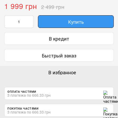
1 999 грн
2 499 грн
Купить
В кредит
Быстрый заказ
В избранное
ОПЛАТА ЧАСТЯМИ
3 платежа по 666.33 грн
ПОКУПКА ЧАСТЯМИ
3 платежа по 666.33 грн