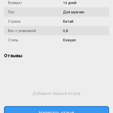
Возврат
14 дней
Пол
Для мужчин
Страна
Китай
Вес с упаковкой
0,8
Стиль
Кэжуал
Отзывы
Добавьте первый отзыв
Написать отзыв