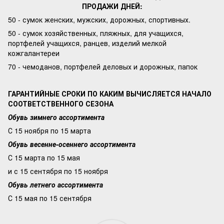
ПРОДАЖИ ДНЕЙ:
50 - сумок женских, мужских, дорожных, спортивных.
50 - сумок хозяйственных, пляжных, для учащихся,
портфелей учащихся, ранцев, изделий мелкой
кожгалантереи
70 - чемоданов, портфелей деловых и дорожных, папок
ГАРАНТИЙНЫЕ СРОКИ ПО КАКИМ ВЫЧИСЛЯЕТСЯ НАЧАЛО
СООТВЕТСТВЕННОГО СЕЗОНА
Обувь зимнего ассортимента
С 15 ноября по 15 марта
Обувь весенне-осеннего ассортимента
С 15 марта по 15 мая
и с 15 сентября по 15 ноября
Обувь летнего ассортимента
С 15 мая по 15 сентября