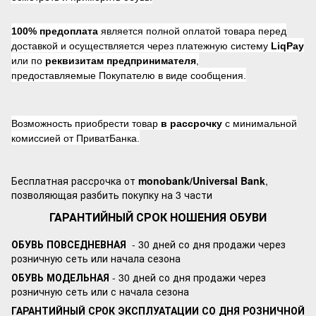
100% предоплата
является полной оплатой товара перед
доставкой и осуществляется через платежную систему
LiqPay
или по
реквизитам предпринимателя
,
предоставляемые Покупателю в виде сообщения.
Возможность приобрести товар
в рассрочку
с минимальной
комиссией от ПриватБанка.
Бесплатная рассрочка от
monobank/Universal Bank
,
позволяющая разбить покупку на 3 части
ГАРАНТИЙНЫЙ СРОК НОШЕНИЯ ОБУВИ
ОБУВЬ ПОВСЕДНЕВНАЯ
- 30 дней со дня продажи через
розничную сеть или начала сезона
ОБУВЬ МОДЕЛЬНАЯ
- 30 дней со дня продажи через
розничную сеть или с начала сезона
ГАРАНТИЙНЫЙ СРОК ЭКСПЛУАТАЦИИ СО ДНЯ РОЗНИЧНОЙ