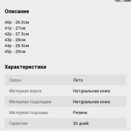
Описание
40р - 26.5см
41р - 27см
42р - 27.5см
43р - 28см
44р - 28.5см
45р - 29см
Характеристики
Сезон
Лето
Материал верха
Натуральная кожа
Материал подкладки
Натуральная кожа
Материал подошвы
Резина
Гарантия
30 дней