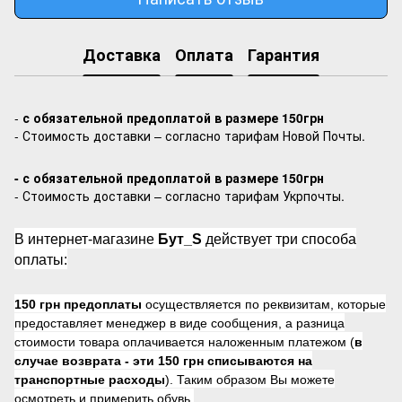
Доставка
Оплата
Гарантия
-
с обязательной предоплатой в размере 150грн
- Стоимость доставки – согласно тарифам Новой Почты.
- с обязательной предоплатой в размере 150грн
- Стоимость доставки – согласно тарифам Укрпочты.
В интернет-магазине
Бут_S
действует три способа
оплаты:
150 грн предоплаты
осуществляется по реквизитам, которые
предоставляет менеджер в виде сообщения, а разница
стоимости товара оплачивается наложенным платежом (
в
случае возврата -
эти 150 грн списываются на
транспортные расходы
). Таким образом Вы можете
осмотреть и примерить обувь.