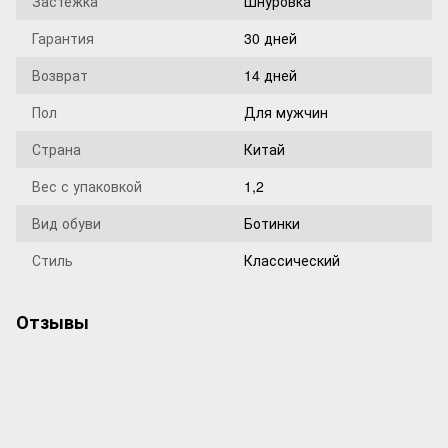
Застежка
Шнуровка
Гарантия
30 дней
Возврат
14 дней
Пол
Для мужчин
Страна
Китай
Вес с упаковкой
1,2
Вид обуви
Ботинки
Стиль
Классический
Отзывы