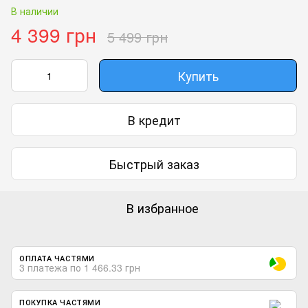
В наличии
4 399 грн
5 499 грн
Купить
В кредит
Быстрый заказ
В избранное
ОПЛАТА ЧАСТЯМИ
3 платежа по 1 466.33 грн
ПОКУПКА ЧАСТЯМИ