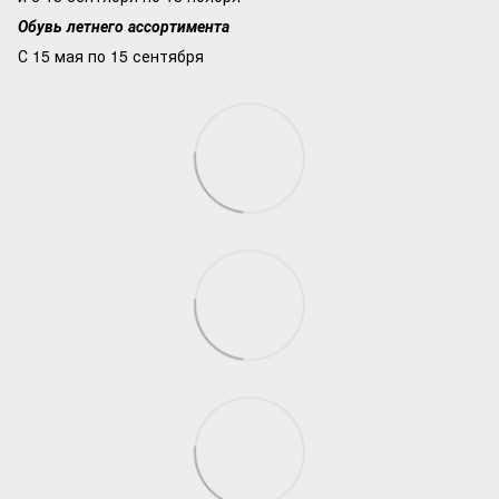
Обувь летнего ассортимента
С 15 мая по 15 сентября