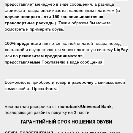
предоставляет менеджер в виде сообщения, а разница
стоимости товара оплачивается наложенным платежом (
в
случае возврата -
эти 150 грн списываются на
транспортные расходы
). Таким образом Вы можете
осмотреть и примерить обувь.
100% предоплата
является полной оплатой товара перед
доставкой и осуществляется через платежную систему
LiqPay
или по
реквизитам предпринимателя
,
предоставляемые Покупателю в виде сообщения.
Возможность приобрести товар
в рассрочку
с минимальной
комиссией от ПриватБанка.
Бесплатная рассрочка от
monobank/Universal Bank
,
позволяющая разбить покупку на 3 части
ГАРАНТИЙНЫЙ СРОК НОШЕНИЯ ОБУВИ