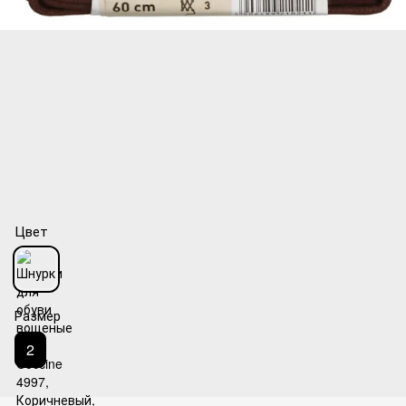
Цвет
Размер
2