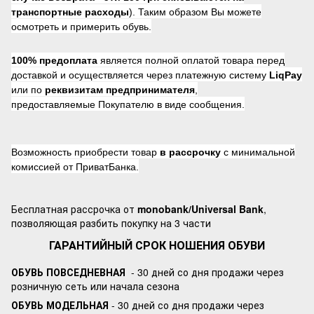
транспортные расходы
). Таким образом Вы можете
осмотреть и примерить обувь.
100% предоплата
является полной оплатой товара перед
доставкой и осуществляется через платежную систему
LiqPay
или по
реквизитам предпринимателя
,
предоставляемые Покупателю в виде сообщения.
Возможность приобрести товар
в рассрочку
с минимальной
комиссией от ПриватБанка.
Бесплатная рассрочка от
monobank/Universal Bank
,
позволяющая разбить покупку на 3 части
ГАРАНТИЙНЫЙ СРОК НОШЕНИЯ ОБУВИ
ОБУВЬ ПОВСЕДНЕВНАЯ
- 30 дней со дня продажи через
розничную сеть или начала сезона
ОБУВЬ МОДЕЛЬНАЯ
- 30 дней со дня продажи через