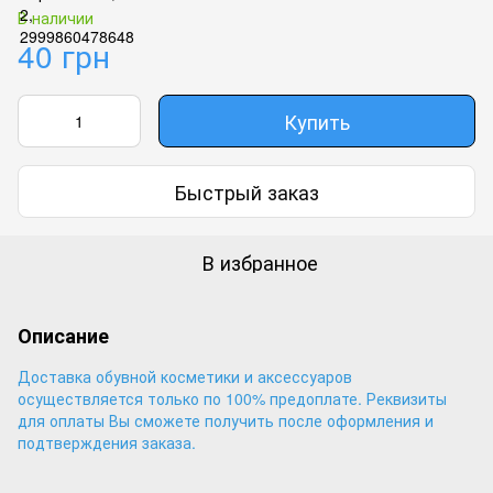
В наличии
40 грн
Купить
Быстрый заказ
В избранное
Описание
Доставка обувной косметики и аксессуаров
осуществляется только по 100% предоплате. Реквизиты
для оплаты Вы сможете получить после оформления и
подтверждения заказа.