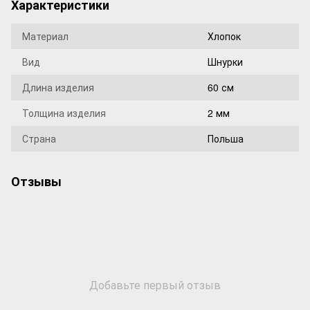
Характеристики
Материал
Хлопок
Вид
Шнурки
Длина изделия
60 см
Толщина изделия
2 мм
Страна
Польша
Отзывы
Добавьте первый отзыв