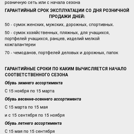
розничную сеть или с начала сезона
ГАРАНТИЙНЫЙ СРОК ЭКСПЛУАТАЦИИ СО ДНЯ РОЗНИЧНОЙ
ПРОДАЖИ ДНЕЙ:
50 - сумок женских, мужских, дорожных, спортивных.
50 - сумок хозяйственных, пляжных, для учащихся,
портфелей учащихся, ранцев, изделий мелкой
кожгалантереи
70 - чемоданов, портфелей деловых и дорожных, папок
ГАРАНТИЙНЫЕ СРОКИ ПО КАКИМ ВЫЧИСЛЯЕТСЯ НАЧАЛО
СООТВЕТСТВЕННОГО СЕЗОНА
Обувь зимнего ассортимента
С 15 ноября по 15 марта
Обувь весенне-осеннего ассортимента
С 15 марта по 15 мая
и с 15 сентября по 15 ноября
Обувь летнего ассортимента
С 15 мая по 15 сентября