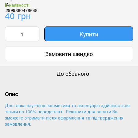
В наявності
40 грн
Купити
Замовити швидко
До обраного
Опис
Доставка взуттєвої косметики та аксесуарів здійснюється
тільки по 100% передоплаті. Реквізити для оплати Ви
зможете отримати після оформлення та підтвердження
замовлення.