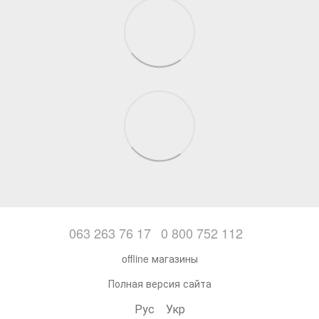
063 263 76 17
0 800 752 112
offline магазины
Полная версия сайта
Рус
Укр