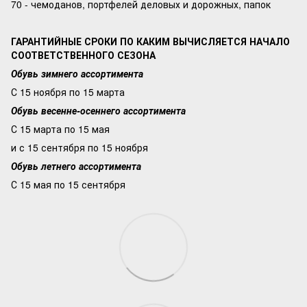
70 - чемоданов, портфелей деловых и дорожных, папок
ГАРАНТИЙНЫЕ СРОКИ ПО КАКИМ ВЫЧИСЛЯЕТСЯ НАЧАЛО
СООТВЕТСТВЕННОГО СЕЗОНА
Обувь зимнего ассортимента
С 15 ноября по 15 марта
Обувь весенне-осеннего ассортимента
С 15 марта по 15 мая
и с 15 сентября по 15 ноября
Обувь летнего ассортимента
С 15 мая по 15 сентября