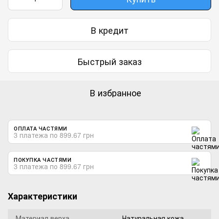
В кредит
Быстрый заказ
В избранное
ОПЛАТА ЧАСТЯМИ
3 платежа по 899.67 грн
ПОКУПКА ЧАСТЯМИ
3 платежа по 899.67 грн
Характеристики
Материал верха
Натуральная кожа