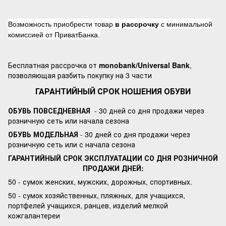
Возможность приобрести товар
в рассрочку
с минимальной
комиссией от ПриватБанка.
Бесплатная рассрочка от
monobank/Universal Bank
,
позволяющая разбить покупку на 3 части
ГАРАНТИЙНЫЙ СРОК НОШЕНИЯ ОБУВИ
ОБУВЬ ПОВСЕДНЕВНАЯ
- 30 дней со дня продажи через
розничную сеть или начала сезона
ОБУВЬ МОДЕЛЬНАЯ
- 30 дней со дня продажи через
розничную сеть или с начала сезона
ГАРАНТИЙНЫЙ СРОК ЭКСПЛУАТАЦИИ СО ДНЯ РОЗНИЧНОЙ
ПРОДАЖИ ДНЕЙ:
50 - сумок женских, мужских, дорожных, спортивных.
50 - сумок хозяйственных, пляжных, для учащихся,
портфелей учащихся, ранцев, изделий мелкой
кожгалантереи