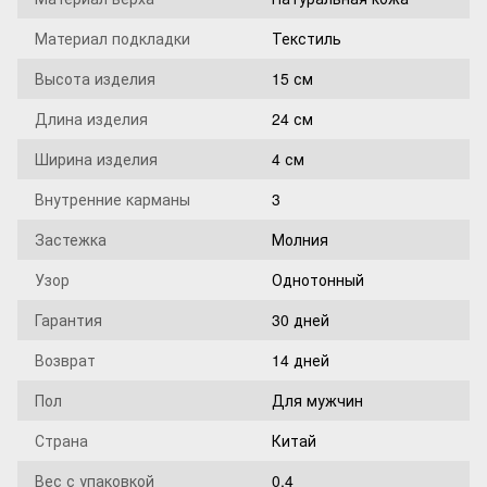
Материал подкладки
Текстиль
Высота изделия
15 см
Длина изделия
24 см
Ширина изделия
4 см
Внутренние карманы
3
Застежка
Молния
Узор
Однотонный
Гарантия
30 дней
Возврат
14 дней
Пол
Для мужчин
Страна
Китай
Вес с упаковкой
0,4