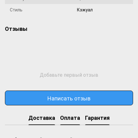
Стиль
Кэжуал
Отзывы
Добавьте первый отзыв
Написать отзыв
Доставка
Оплата
Гарантия