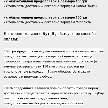
-
с обязательной предоплатой в размере 150грн
- Стоимость доставки – согласно тарифам Новой Почты.
- с обязательной предоплатой в размере 150грн
- Стоимость доставки – согласно тарифам Укрпочты.
В интернет-магазине
Бут_S
действует три способа
оплаты:
150 грн предоплаты
осуществляется по реквизитам, которые
предоставляет менеджер в виде сообщения, а разница
стоимости товара оплачивается наложенным платежом (
в
случае возврата -
эти 150 грн списываются на
транспортные расходы
). Таким образом Вы можете
осмотреть и примерить обувь.
100% предоплата
является полной оплатой товара перед
доставкой и осуществляется через платежную систему
LiqPay
или по
реквизитам предпринимателя
,
предоставляемые Покупателю в виде сообщения.