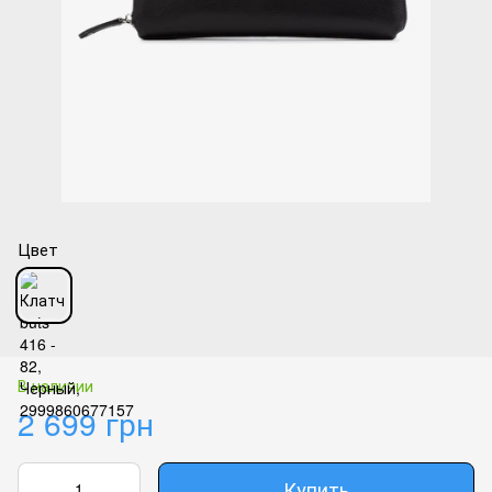
Цвет
В наличии
2 699 грн
Купить