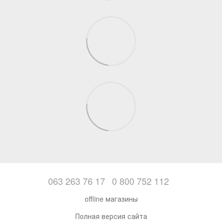
063 263 76 17
0 800 752 112
offline магазины
Полная версия сайта