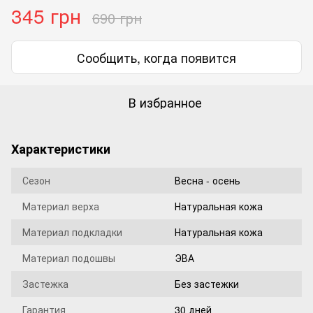
345 грн
690 грн
Сообщить, когда появится
В избранное
Характеристики
Сезон
Весна - осень
Материал верха
Натуральная кожа
Материал подкладки
Натуральная кожа
Материал подошвы
ЭВА
Застежка
Без застежки
Гарантия
30 дней