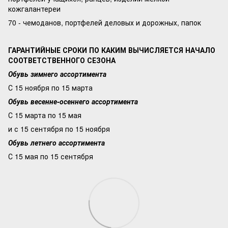
кожгалантереи
70 - чемоданов, портфелей деловых и дорожных, папок
ГАРАНТИЙНЫЕ СРОКИ ПО КАКИМ ВЫЧИСЛЯЕТСЯ НАЧАЛО
СООТВЕТСТВЕННОГО СЕЗОНА
Обувь зимнего ассортимента
С 15 ноября по 15 марта
Обувь весенне-осеннего ассортимента
С 15 марта по 15 мая
и с 15 сентября по 15 ноября
Обувь летнего ассортимента
С 15 мая по 15 сентября