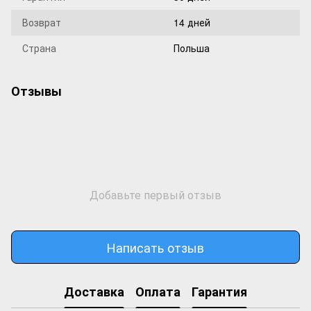
Возврат
14 дней
Страна
Польша
Отзывы
Добавьте первый отзыв
Написать отзыв
Доставка
Оплата
Гарантия