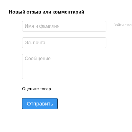
Новый отзыв или комментарий
Войти с п
Оцените товар
Отправить