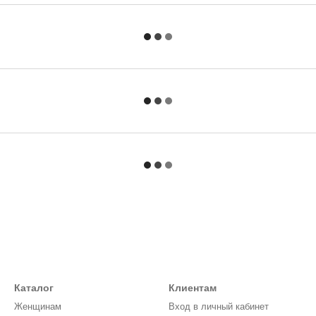
Каталог
Клиентам
Женщинам
Вход в личный кабинет