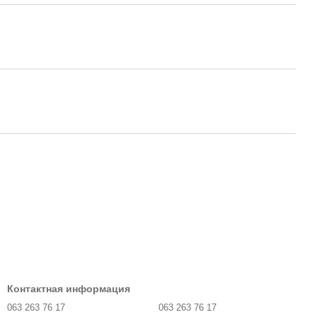
Контактная информация
063 263 76 17
063 263 76 17