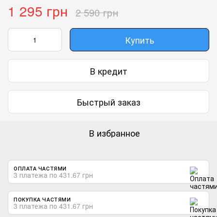
1 295 грн
2 590 грн
Купить
В кредит
Быстрый заказ
В избранное
ОПЛАТА ЧАСТЯМИ
3 платежа по 431.67 грн
ПОКУПКА ЧАСТЯМИ
3 платежа по 431.67 грн