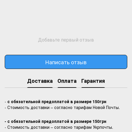
Добавьте первый отзыв
Написать отзыв
Доставка
Оплата
Гарантия
-
с обязательной предоплатой в размере 150грн
- Стоимость доставки – согласно тарифам Новой Почты.
- с обязательной предоплатой в размере 150грн
- Стоимость доставки – согласно тарифам Укрпочты.