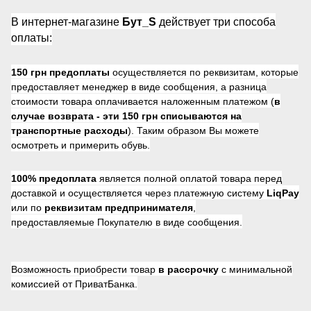
В интернет-магазине
Бут_S
действует три способа
оплаты:
150 грн предоплаты
осуществляется по реквизитам, которые
предоставляет менеджер в виде сообщения, а разница
стоимости товара оплачивается наложенным платежом (
в
случае возврата -
эти 150 грн списываются на
транспортные расходы
). Таким образом Вы можете
осмотреть и примерить обувь.
100% предоплата
является полной оплатой товара перед
доставкой и осуществляется через платежную систему
LiqPay
или по
реквизитам предпринимателя
,
предоставляемые Покупателю в виде сообщения.
Возможность приобрести товар
в рассрочку
с минимальной
комиссией от ПриватБанка.