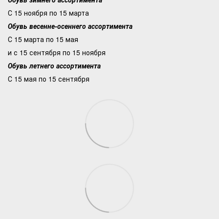
С 15 ноября по 15 марта
Обувь весенне-осеннего ассортимента
С 15 марта по 15 мая
и с 15 сентября по 15 ноября
Обувь летнего ассортимента
С 15 мая по 15 сентября