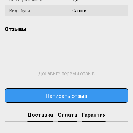
Вид обуви
Сапоги
Отзывы
Добавьте первый отзыв
Написать отзыв
Доставка
Оплата
Гарантия