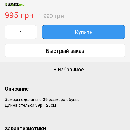
В наличии
995 грн
1 990 грн
Купить
Быстрый заказ
В избранное
Описание
Замеры сделаны с 39 размера обуви.
Длина стельки 39р - 25см
Характеристики