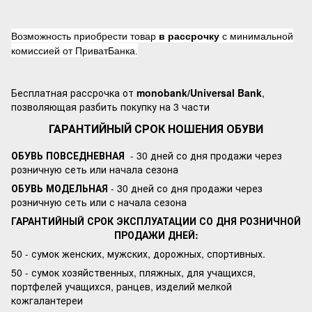
Возможность приобрести товар
в рассрочку
с минимальной
комиссией от ПриватБанка.
Бесплатная рассрочка от
monobank/Universal Bank
,
позволяющая разбить покупку на 3 части
ГАРАНТИЙНЫЙ СРОК НОШЕНИЯ ОБУВИ
ОБУВЬ ПОВСЕДНЕВНАЯ
- 30 дней со дня продажи через
розничную сеть или начала сезона
ОБУВЬ МОДЕЛЬНАЯ
- 30 дней со дня продажи через
розничную сеть или с начала сезона
ГАРАНТИЙНЫЙ СРОК ЭКСПЛУАТАЦИИ СО ДНЯ РОЗНИЧНОЙ
ПРОДАЖИ ДНЕЙ:
50 - сумок женских, мужских, дорожных, спортивных.
50 - сумок хозяйственных, пляжных, для учащихся,
портфелей учащихся, ранцев, изделий мелкой
кожгалантереи