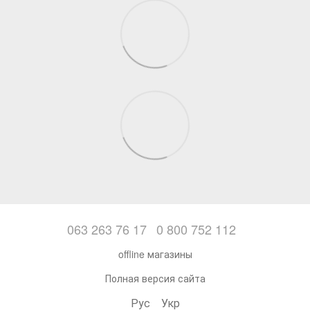
063 263 76 17
0 800 752 112
offline магазины
Полная версия сайта
Рус
Укр