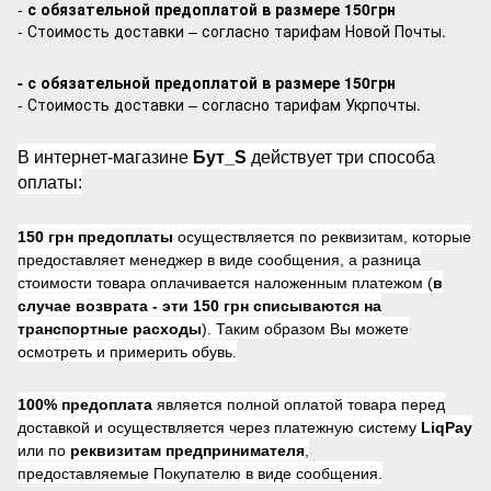
-
с обязательной предоплатой в размере 150грн
- Стоимость доставки – согласно тарифам Новой Почты.
- с обязательной предоплатой в размере 150грн
- Стоимость доставки – согласно тарифам Укрпочты.
В интернет-магазине
Бут_S
действует три способа
оплаты:
150 грн предоплаты
осуществляется по реквизитам, которые
предоставляет менеджер в виде сообщения, а разница
стоимости товара оплачивается наложенным платежом (
в
случае возврата -
эти 150 грн списываются на
транспортные расходы
). Таким образом Вы можете
осмотреть и примерить обувь.
100% предоплата
является полной оплатой товара перед
доставкой и осуществляется через платежную систему
LiqPay
или по
реквизитам предпринимателя
,
предоставляемые Покупателю в виде сообщения.