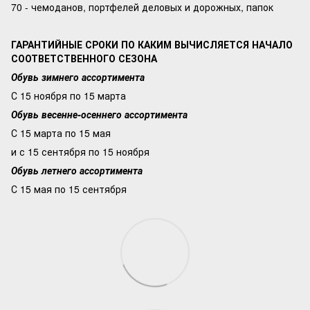
70 - чемоданов, портфелей деловых и дорожных, папок
ГАРАНТИЙНЫЕ СРОКИ ПО КАКИМ ВЫЧИСЛЯЕТСЯ НАЧАЛО
СООТВЕТСТВЕННОГО СЕЗОНА
Обувь зимнего ассортимента
С 15 ноября по 15 марта
Обувь весенне-осеннего ассортимента
С 15 марта по 15 мая
и с 15 сентября по 15 ноября
Обувь летнего ассортимента
С 15 мая по 15 сентября