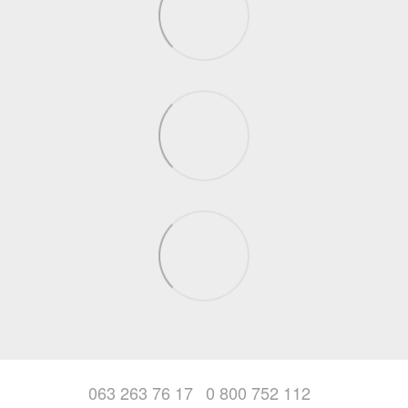
063 263 76 17
0 800 752 112