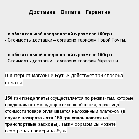
Доставка
Оплата
Гарантия
-
с обязательной предоплатой в размере 150грн
- Стоимость доставки – согласно тарифам Новой Почты.
- с обязательной предоплатой в размере 150грн
- Стоимость доставки – согласно тарифам Укрпочты.
В интернет-магазине
Бут_S
действует три способа
оплаты:
150 грн предоплаты
осуществляется по реквизитам, которые
предоставляет менеджер в виде сообщения, а разница
стоимости товара оплачивается наложенным платежом (
в
случае возврата -
эти 150 грн списываются на
транспортные расходы
). Таким образом Вы можете
осмотреть и примерить обувь.