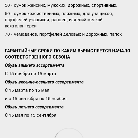
50 - сумок женских, мужских, дорожных, спортивных.
50 - сумок хозяйственных, пляжных, для учащихся,
портфелей учащихся, ранцев, изделий мелкой
кожгалантереи
70 - чемоданов, портфелей деловых и дорожных, папок
ГАРАНТИЙНЫЕ СРОКИ ПО КАКИМ ВЫЧИСЛЯЕТСЯ НАЧАЛО
СООТВЕТСТВЕННОГО СЕЗОНА
Обувь зимнего ассортимента
С 15 ноября по 15 марта
Обувь весенне-осеннего ассортимента
С 15 марта по 15 мая
и с 15 сентября по 15 ноября
Обувь летнего ассортимента
С 15 мая по 15 сентября