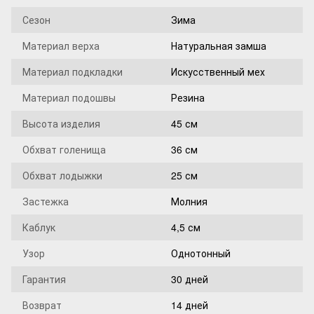
Сезон
Зима
Материал верха
Натуральная замша
Материал подкладки
Искусственный мех
Материал подошвы
Резина
Высота изделия
45 см
Обхват голенища
36 см
Обхват лодыжки
25 см
Застежка
Молния
Каблук
4,5 см
Узор
Однотонный
Гарантия
30 дней
Возврат
14 дней