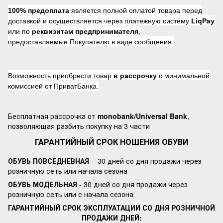
100% предоплата
является полной оплатой товара перед
доставкой и осуществляется через платежную систему
LiqPay
или по
реквизитам предпринимателя
,
предоставляемые Покупателю в виде сообщения.
Возможность приобрести товар
в рассрочку
с минимальной
комиссией от ПриватБанка.
Бесплатная рассрочка от
monobank/Universal Bank
,
позволяющая разбить покупку на 3 части
ГАРАНТИЙНЫЙ СРОК НОШЕНИЯ ОБУВИ
ОБУВЬ ПОВСЕДНЕВНАЯ
- 30 дней со дня продажи через
розничную сеть или начала сезона
ОБУВЬ МОДЕЛЬНАЯ
- 30 дней со дня продажи через
розничную сеть или с начала сезона
ГАРАНТИЙНЫЙ СРОК ЭКСПЛУАТАЦИИ СО ДНЯ РОЗНИЧНОЙ
ПРОДАЖИ ДНЕЙ: