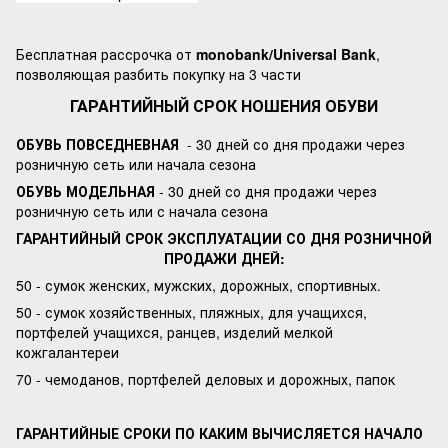
Бесплатная рассрочка от
monobank/Universal Bank
,
позволяющая разбить покупку на 3 части
ГАРАНТИЙНЫЙ СРОК НОШЕНИЯ ОБУВИ
ОБУВЬ ПОВСЕДНЕВНАЯ
- 30 дней со дня продажи через
розничную сеть или начала сезона
ОБУВЬ МОДЕЛЬНАЯ
- 30 дней со дня продажи через
розничную сеть или с начала сезона
ГАРАНТИЙНЫЙ СРОК ЭКСПЛУАТАЦИИ СО ДНЯ РОЗНИЧНОЙ
ПРОДАЖИ ДНЕЙ:
50 - сумок женских, мужских, дорожных, спортивных.
50 - сумок хозяйственных, пляжных, для учащихся,
портфелей учащихся, ранцев, изделий мелкой
кожгалантереи
70 - чемоданов, портфелей деловых и дорожных, папок
ГАРАНТИЙНЫЕ СРОКИ ПО КАКИМ ВЫЧИСЛЯЕТСЯ НАЧАЛО