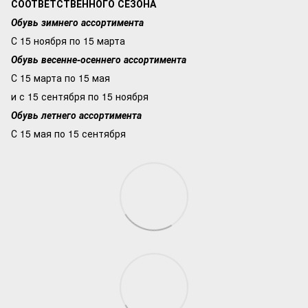
СООТВЕТСТВЕННОГО СЕЗОНА
Обувь зимнего ассортимента
С 15 ноября по 15 марта
Обувь весенне-осеннего ассортимента
С 15 марта по 15 мая
и с 15 сентября по 15 ноября
Обувь летнего ассортимента
С 15 мая по 15 сентября