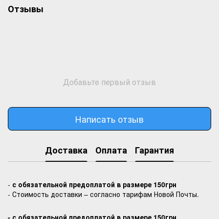
Отзывы
Добавьте первый отзыв
Написать отзыв
Доставка
Оплата
Гарантия
-
с обязательной предоплатой в размере 150грн
- Стоимость доставки – согласно тарифам Новой Почты.
- с обязательной предоплатой в размере 150грн