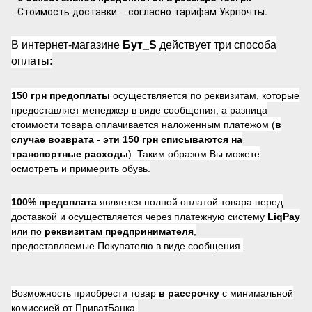
- Стоимость доставки – согласно тарифам Укрпочты.
В интернет-магазине
Бут_S
действует три способа
оплаты:
150 грн предоплаты
осуществляется по реквизитам, которые
предоставляет менеджер в виде сообщения, а разница
стоимости товара оплачивается наложенным платежом (
в
случае возврата -
эти 150 грн списываются на
транспортные расходы
). Таким образом Вы можете
осмотреть и примерить обувь.
100% предоплата
является полной оплатой товара перед
доставкой и осуществляется через платежную систему
LiqPay
или по
реквизитам предпринимателя
,
предоставляемые Покупателю в виде сообщения.
Возможность приобрести товар
в рассрочку
с минимальной
комиссией от ПриватБанка.