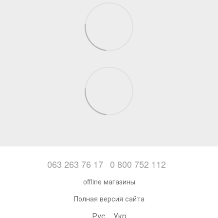
063 263 76 17
0 800 752 112
offline магазины
Полная версия сайта
Рус
Укр