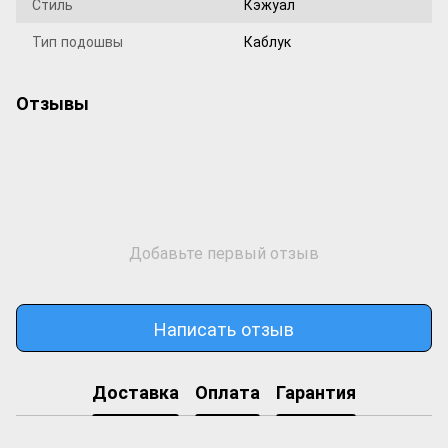
Стиль
Кэжуал
Тип подошвы
Каблук
Отзывы
Добавьте первый отзыв
Написать отзыв
Доставка
Оплата
Гарантия