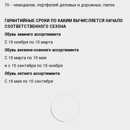
70 - чемоданов, портфелей деловых и дорожных, папок
ГАРАНТИЙНЫЕ СРОКИ ПО КАКИМ ВЫЧИСЛЯЕТСЯ НАЧАЛО
СООТВЕТСТВЕННОГО СЕЗОНА
Обувь зимнего ассортимента
С 15 ноября по 15 марта
Обувь весенне-осеннего ассортимента
С 15 марта по 15 мая
и с 15 сентября по 15 ноября
Обувь летнего ассортимента
С 15 мая по 15 сентября