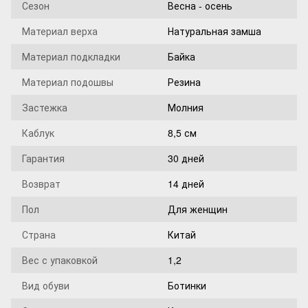
Сезон
Весна - осень
Материал верха
Натуральная замша
Материал подкладки
Байка
Материал подошвы
Резина
Застежка
Молния
Каблук
8,5 см
Гарантия
30 дней
Возврат
14 дней
Пол
Для женщин
Страна
Китай
Вес с упаковкой
1,2
Вид обуви
Ботинки