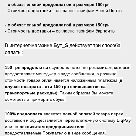
-
с обязательной предоплатой в размере 150грн
- Стоимость доставки – согласно тарифам Новой Почты.
- с обязательной предоплатой в размере 150грн
- Стоимость доставки – согласно тарифам Укрпочты.
В интернет-магазине
Бут_S
действует три способа
оплаты:
150 грн предоплаты
осуществляется по реквизитам, которые
предоставляет менеджер в виде сообщения, а разница
стоимости товара оплачивается наложенным платежом (
в
случае возврата -
эти 150 грн списываются на
транспортные расходы
). Таким образом Вы можете
осмотреть и примерить обувь.
100% предоплата
является полной оплатой товара перед
доставкой и осуществляется через платежную систему
LiqPay
или по
реквизитам предпринимателя
,
предоставляемые Покупателю в виде сообщения.