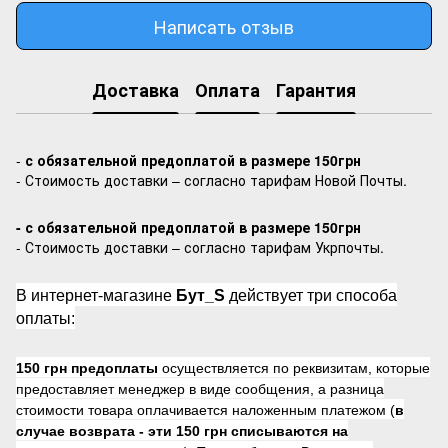
Написать отзыв
Доставка
Оплата
Гарантия
-
с обязательной предоплатой в размере 150грн
- Стоимость доставки – согласно тарифам Новой Почты.
- с обязательной предоплатой в размере 150грн
- Стоимость доставки – согласно тарифам Укрпочты.
В интернет-магазине
Бут_S
действует три способа
оплаты:
150 грн предоплаты
осуществляется по реквизитам, которые
предоставляет менеджер в виде сообщения, а разница
стоимости товара оплачивается наложенным платежом (
в
случае возврата -
эти 150 грн списываются на