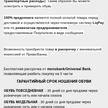
транспортные расходы
). Таким образом Вы можете
осмотреть и примерить обувь.
100% предоплата
является полной оплатой товара перед
доставкой и осуществляется через платежную систему
LiqPay
или по
реквизитам предпринимателя
,
предоставляемые Покупателю в виде сообщения.
Возможность приобрести товар
в рассрочку
с минимальной
комиссией от ПриватБанка.
Бесплатная рассрочка от
monobank/Universal Bank
,
позволяющая разбить покупку на 3 части
ГАРАНТИЙНЫЙ СРОК НОШЕНИЯ ОБУВИ
ОБУВЬ ПОВСЕДНЕВНАЯ
- 30 дней со дня продажи через
розничную сеть или начала сезона
ОБУВЬ МОДЕЛЬНАЯ
- 30 дней со дня продажи через
розничную сеть или с начала сезона