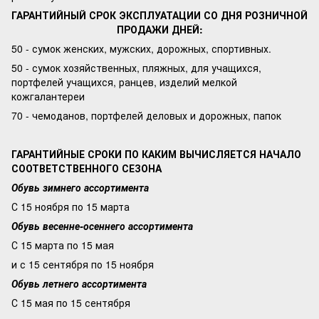
ГАРАНТИЙНЫЙ СРОК ЭКСПЛУАТАЦИИ СО ДНЯ РОЗНИЧНОЙ
ПРОДАЖИ ДНЕЙ:
50 - сумок женских, мужских, дорожных, спортивных.
50 - сумок хозяйственных, пляжных, для учащихся,
портфелей учащихся, ранцев, изделий мелкой
кожгалантереи
70 - чемоданов, портфелей деловых и дорожных, папок
ГАРАНТИЙНЫЕ СРОКИ ПО КАКИМ ВЫЧИСЛЯЕТСЯ НАЧАЛО
СООТВЕТСТВЕННОГО СЕЗОНА
Обувь зимнего ассортимента
С 15 ноября по 15 марта
Обувь весенне-осеннего ассортимента
С 15 марта по 15 мая
и с 15 сентября по 15 ноября
Обувь летнего ассортимента
С 15 мая по 15 сентября