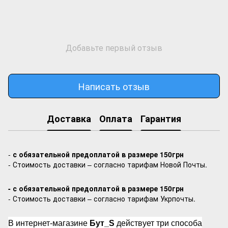
Добавьте первый отзыв
Написать отзыв
Доставка
Оплата
Гарантия
-
с обязательной предоплатой в размере 150грн
- Стоимость доставки – согласно тарифам Новой Почты.
- с обязательной предоплатой в размере 150грн
- Стоимость доставки – согласно тарифам Укрпочты.
В интернет-магазине
Бут_S
действует три способа