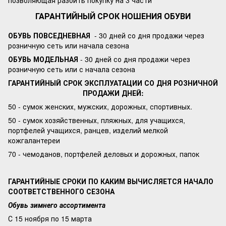
позволяющая разбить покупку на 3 части
ГАРАНТИЙНЫЙ СРОК НОШЕНИЯ ОБУВИ
ОБУВЬ ПОВСЕДНЕВНАЯ
- 30 дней со дня продажи через
розничную сеть или начала сезона
ОБУВЬ МОДЕЛЬНАЯ
- 30 дней со дня продажи через
розничную сеть или с начала сезона
ГАРАНТИЙНЫЙ СРОК ЭКСПЛУАТАЦИИ СО ДНЯ РОЗНИЧНОЙ
ПРОДАЖИ ДНЕЙ:
50 - сумок женских, мужских, дорожных, спортивных.
50 - сумок хозяйственных, пляжных, для учащихся,
портфелей учащихся, ранцев, изделий мелкой
кожгалантереи
70 - чемоданов, портфелей деловых и дорожных, папок
ГАРАНТИЙНЫЕ СРОКИ ПО КАКИМ ВЫЧИСЛЯЕТСЯ НАЧАЛО
СООТВЕТСТВЕННОГО СЕЗОНА
Обувь зимнего ассортимента
С 15 ноября по 15 марта