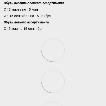
Обувь весенне-осеннего ассортимента
С 15 марта по 15 мая
и с 15 сентября по 15 ноября
Обувь летнего ассортимента
С 15 мая по 15 сентября