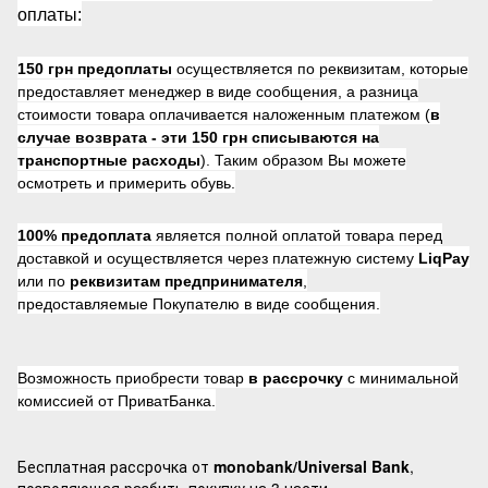
оплаты:
150 грн предоплаты
осуществляется по реквизитам, которые
предоставляет менеджер в виде сообщения, а разница
стоимости товара оплачивается наложенным платежом (
в
случае возврата -
эти 150 грн списываются на
транспортные расходы
). Таким образом Вы можете
осмотреть и примерить обувь.
100% предоплата
является полной оплатой товара перед
доставкой и осуществляется через платежную систему
LiqPay
или по
реквизитам предпринимателя
,
предоставляемые Покупателю в виде сообщения.
Возможность приобрести товар
в рассрочку
с минимальной
комиссией от ПриватБанка.
Бесплатная рассрочка от
monobank/Universal Bank
,