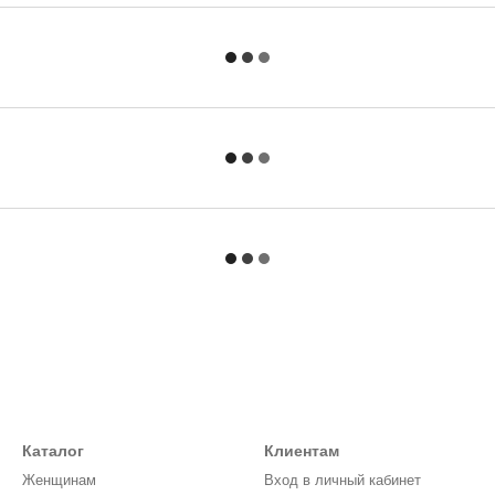
Каталог
Клиентам
Женщинам
Вход в личный кабинет