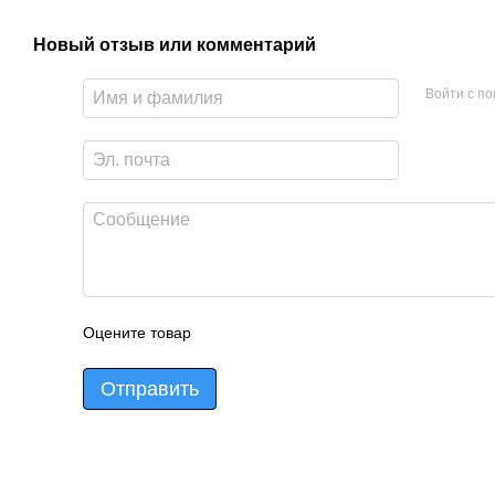
Новый отзыв или комментарий
Войти с п
Оцените товар
Отправить