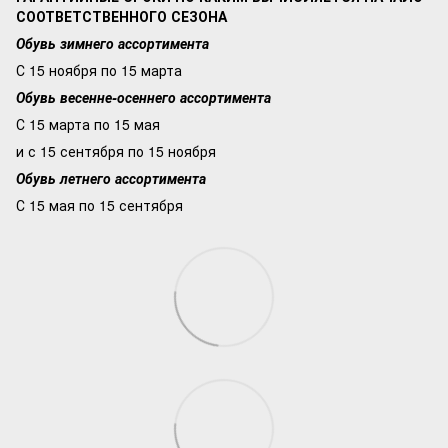
СООТВЕТСТВЕННОГО СЕЗОНА
Обувь зимнего ассортимента
С 15 ноября по 15 марта
Обувь весенне-осеннего ассортимента
С 15 марта по 15 мая
и с 15 сентября по 15 ноября
Обувь летнего ассортимента
С 15 мая по 15 сентября