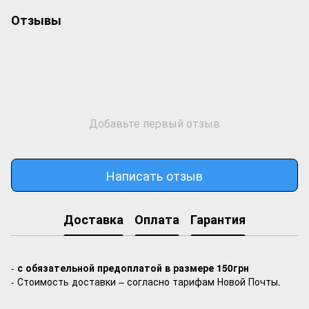
Отзывы
Добавьте первый отзыв
Написать отзыв
Доставка
Оплата
Гарантия
-
с обязательной предоплатой в размере 150грн
- Стоимость доставки – согласно тарифам Новой Почты.