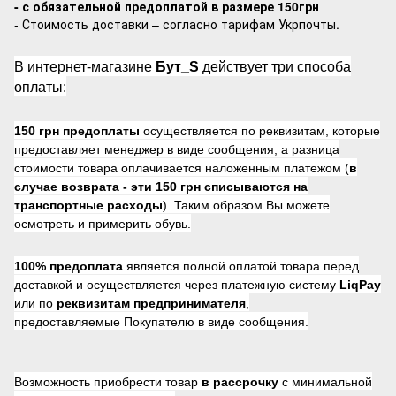
- с обязательной предоплатой в размере 150грн
- Стоимость доставки – согласно тарифам Укрпочты.
В интернет-магазине
Бут_S
действует три способа
оплаты:
150 грн предоплаты
осуществляется по реквизитам, которые
предоставляет менеджер в виде сообщения, а разница
стоимости товара оплачивается наложенным платежом (
в
случае возврата -
эти 150 грн списываются на
транспортные расходы
). Таким образом Вы можете
осмотреть и примерить обувь.
100% предоплата
является полной оплатой товара перед
доставкой и осуществляется через платежную систему
LiqPay
или по
реквизитам предпринимателя
,
предоставляемые Покупателю в виде сообщения.
Возможность приобрести товар
в рассрочку
с минимальной