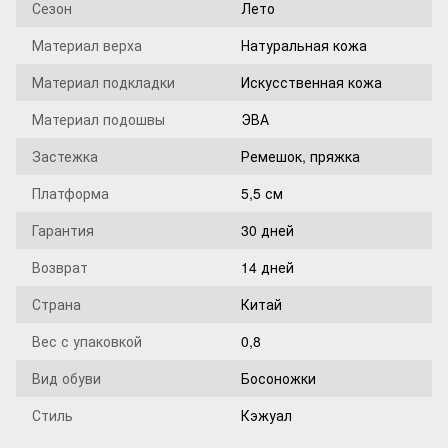
Сезон
Лето
Материал верха
Натуральная кожа
Материал подкладки
Искусственная кожа
Материал подошвы
ЭВА
Застежка
Ремешок, пряжка
Платформа
5,5 см
Гарантия
30 дней
Возврат
14 дней
Страна
Китай
Вес с упаковкой
0,8
Вид обуви
Босоножки
Стиль
Кэжуал