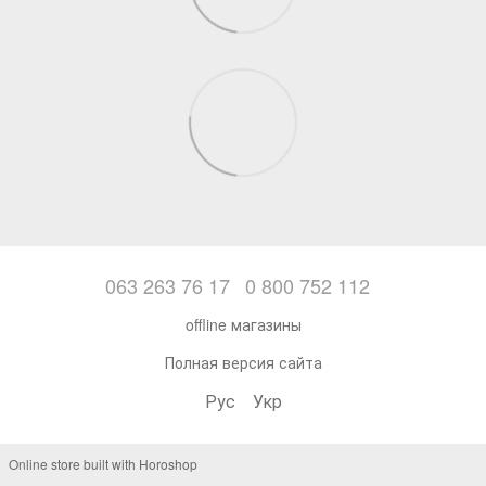
063 263 76 17
0 800 752 112
offline магазины
Полная версия сайта
Рус
Укр
Online store built with Horoshop