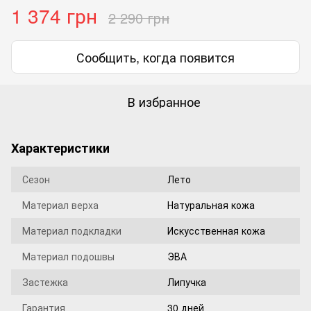
1 374 грн
2 290 грн
Сообщить, когда появится
В избранное
Характеристики
Сезон
Лето
Материал верха
Натуральная кожа
Материал подкладки
Искусственная кожа
Материал подошвы
ЭВА
Застежка
Липучка
Гарантия
30 дней