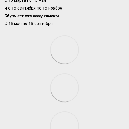
С 15 марта по 15 мая
и с 15 сентября по 15 ноября
Обувь летнего ассортимента
С 15 мая по 15 сентября