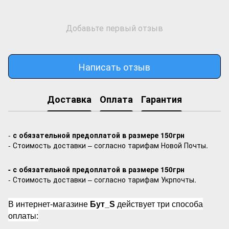
Добавьте первый отзыв
Написать отзыв
Доставка
Оплата
Гарантия
-
с обязательной предоплатой в размере 150грн
- Стоимость доставки – согласно тарифам Новой Почты.
- с обязательной предоплатой в размере 150грн
- Стоимость доставки – согласно тарифам Укрпочты.
В интернет-магазине
Бут_S
действует три способа
оплаты: