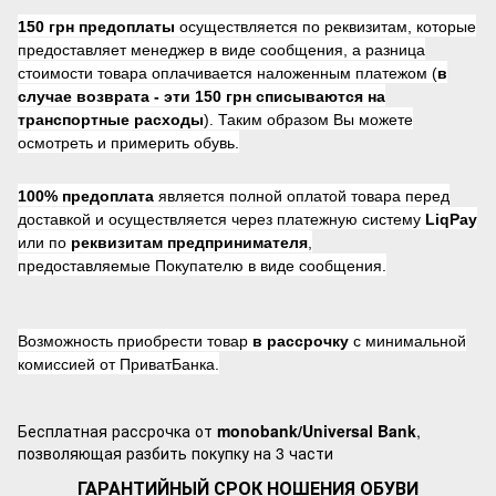
150 грн предоплаты
осуществляется по реквизитам, которые
предоставляет менеджер в виде сообщения, а разница
стоимости товара оплачивается наложенным платежом (
в
случае возврата -
эти 150 грн списываются на
транспортные расходы
). Таким образом Вы можете
осмотреть и примерить обувь.
100% предоплата
является полной оплатой товара перед
доставкой и осуществляется через платежную систему
LiqPay
или по
реквизитам предпринимателя
,
предоставляемые Покупателю в виде сообщения.
Возможность приобрести товар
в рассрочку
с минимальной
комиссией от ПриватБанка.
Бесплатная рассрочка от
monobank/Universal Bank
,
позволяющая разбить покупку на 3 части
ГАРАНТИЙНЫЙ СРОК НОШЕНИЯ ОБУВИ