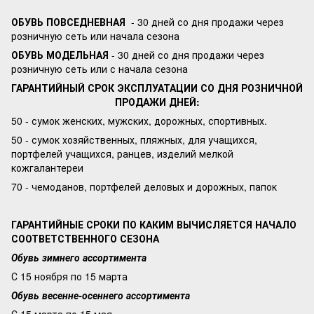
ОБУВЬ ПОВСЕДНЕВНАЯ
- 30 дней со дня продажи через
розничную сеть или начала сезона
ОБУВЬ МОДЕЛЬНАЯ
- 30 дней со дня продажи через
розничную сеть или с начала сезона
ГАРАНТИЙНЫЙ СРОК ЭКСПЛУАТАЦИИ СО ДНЯ РОЗНИЧНОЙ
ПРОДАЖИ ДНЕЙ:
50 - сумок женских, мужских, дорожных, спортивных.
50 - сумок хозяйственных, пляжных, для учащихся,
портфелей учащихся, ранцев, изделий мелкой
кожгалантереи
70 - чемоданов, портфелей деловых и дорожных, папок
ГАРАНТИЙНЫЕ СРОКИ ПО КАКИМ ВЫЧИСЛЯЕТСЯ НАЧАЛО
СООТВЕТСТВЕННОГО СЕЗОНА
Обувь зимнего ассортимента
С 15 ноября по 15 марта
Обувь весенне-осеннего ассортимента