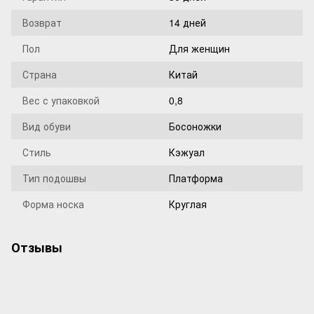
Возврат
14 дней
Пол
Для женщин
Страна
Китай
Вес с упаковкой
0,8
Вид обуви
Босоножки
Стиль
Кэжуал
Тип подошвы
Платформа
Форма носка
Круглая
Отзывы