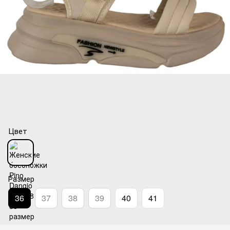
Цвет
Размер
36
37
38
39
40
41