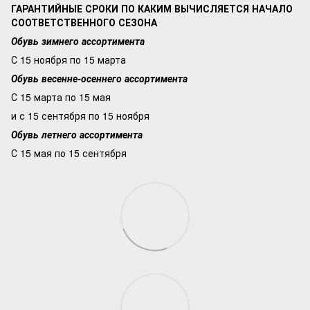
ГАРАНТИЙНЫЕ СРОКИ ПО КАКИМ ВЫЧИСЛЯЕТСЯ НАЧАЛО
СООТВЕТСТВЕННОГО СЕЗОНА
Обувь зимнего ассортимента
С 15 ноября по 15 марта
Обувь весенне-осеннего ассортимента
С 15 марта по 15 мая
и с 15 сентября по 15 ноября
Обувь летнего ассортимента
С 15 мая по 15 сентября