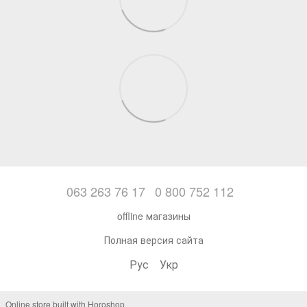
063 263 76 17
0 800 752 112
offline магазины
Полная версия сайта
Рус
Укр
Online store built with Horoshop