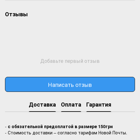
Отзывы
Добавьте первый отзыв
Написать отзыв
Доставка
Оплата
Гарантия
-
с обязательной предоплатой в размере 150грн
- Стоимость доставки – согласно тарифам Новой Почты.