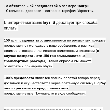
- с обязательной предоплатой в размере 150грн
- Стоимость доставки – согласно тарифам Укрпочты.
В интернет-магазине
Бут_S
действует три способа
оплаты:
150 грн предоплаты
осуществляется по реквизитам, которые
предоставляет менеджер в виде сообщения, а разница
стоимости товара оплачивается наложенным платежом (
в
случае возврата -
эти 150 грн списываются на
транспортные расходы
). Таким образом Вы можете
осмотреть и примерить обувь.
100% предоплата
является полной оплатой товара перед
доставкой и осуществляется через платежную систему
LiqPay
или по
реквизитам предпринимателя
,
предоставляемые Покупателю в виде сообщения.