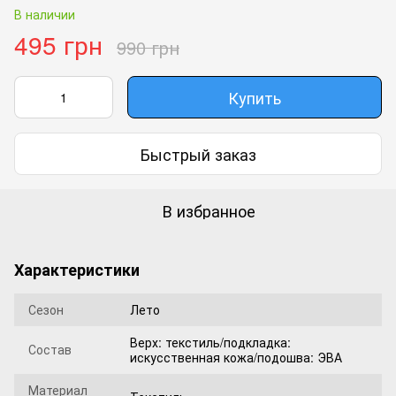
В наличии
495 грн
990 грн
Купить
Быстрый заказ
В избранное
Характеристики
Сезон
Лето
Верх: текстиль/подкладка:
Состав
искусственная кожа/подошва: ЭВА
Материал