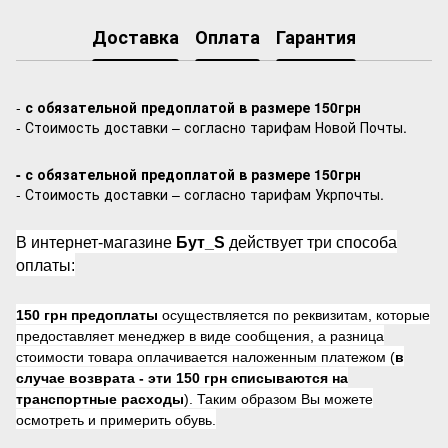
Доставка
Оплата
Гарантия
-
с обязательной предоплатой в размере 150грн
- Стоимость доставки – согласно тарифам Новой Почты.
- с обязательной предоплатой в размере 150грн
- Стоимость доставки – согласно тарифам Укрпочты.
В интернет-магазине
Бут_S
действует три способа
оплаты:
150 грн предоплаты
осуществляется по реквизитам, которые
предоставляет менеджер в виде сообщения, а разница
стоимости товара оплачивается наложенным платежом (
в
случае возврата -
эти 150 грн списываются на
транспортные расходы
). Таким образом Вы можете
осмотреть и примерить обувь.