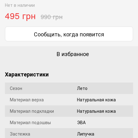
Нет в наличии
495 грн
990 грн
Сообщить, когда появится
В избранное
Характеристики
Сезон
Лето
Материал верха
Натуральная кожа
Материал подкладки
Натуральная кожа
Материал подошвы
ЭВА
Застежка
Липучка