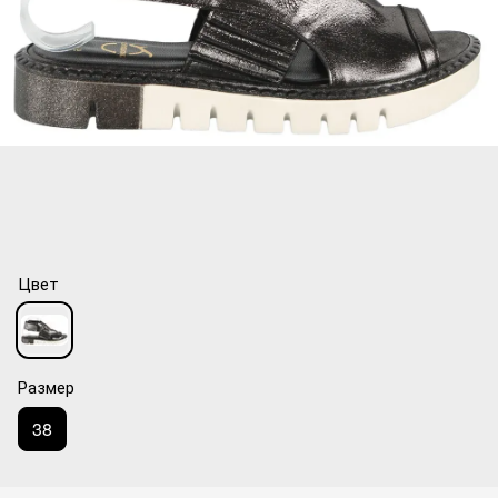
Цвет
Размер
38