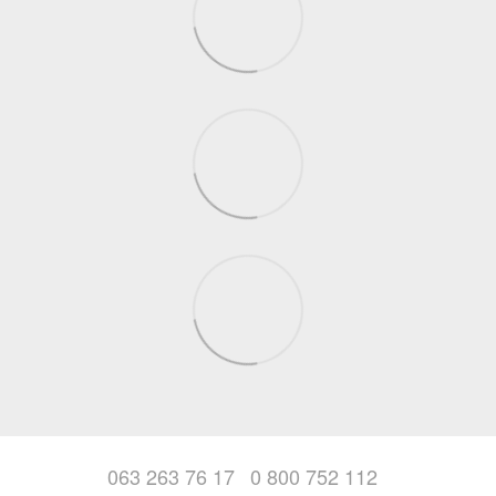
063 263 76 17
0 800 752 112