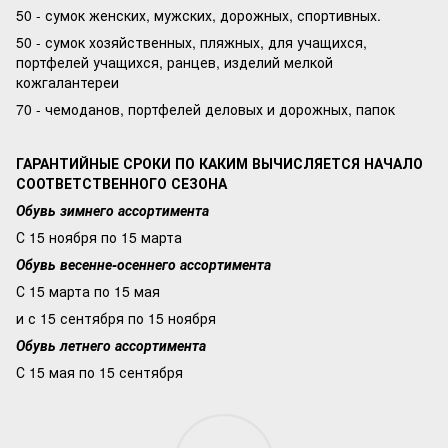
50 - сумок женских, мужских, дорожных, спортивных.
50 - сумок хозяйственных, пляжных, для учащихся,
портфелей учащихся, ранцев, изделий мелкой
кожгалантереи
70 - чемоданов, портфелей деловых и дорожных, папок
ГАРАНТИЙНЫЕ СРОКИ ПО КАКИМ ВЫЧИСЛЯЕТСЯ НАЧАЛО
СООТВЕТСТВЕННОГО СЕЗОНА
Обувь зимнего ассортимента
С 15 ноября по 15 марта
Обувь весенне-осеннего ассортимента
С 15 марта по 15 мая
и с 15 сентября по 15 ноября
Обувь летнего ассортимента
С 15 мая по 15 сентября