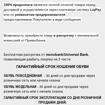
100% предоплата
является полной оплатой товара перед
доставкой и осуществляется через платежную систему
LiqPay
или по
реквизитам предпринимателя
,
предоставляемые Покупателю в виде сообщения.
Возможность приобрести товар
в рассрочку
с минимальной
комиссией от ПриватБанка.
Бесплатная рассрочка от
monobank/Universal Bank
,
позволяющая разбить покупку на 3 части
ГАРАНТИЙНЫЙ СРОК НОШЕНИЯ ОБУВИ
ОБУВЬ ПОВСЕДНЕВНАЯ
- 30 дней со дня продажи через
розничную сеть или начала сезона
ОБУВЬ МОДЕЛЬНАЯ
- 30 дней со дня продажи через
розничную сеть или с начала сезона
ГАРАНТИЙНЫЙ СРОК ЭКСПЛУАТАЦИИ СО ДНЯ РОЗНИЧНОЙ
ПРОДАЖИ ДНЕЙ: