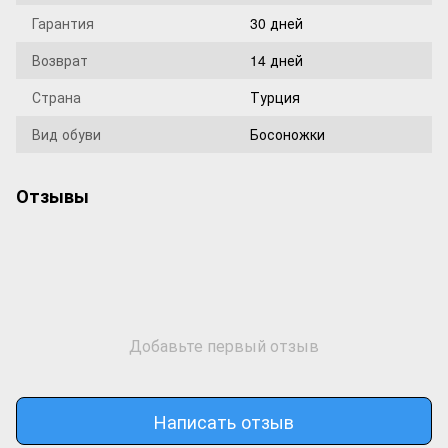
Гарантия
30 дней
Возврат
14 дней
Страна
Турция
Вид обуви
Босоножки
Отзывы
Добавьте первый отзыв
Написать отзыв