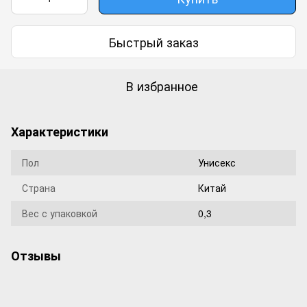
Быстрый заказ
В избранное
Характеристики
Пол
Унисекс
Страна
Китай
Вес с упаковкой
0,3
Отзывы