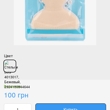
Цвет
В наличии
100 грн
Купить