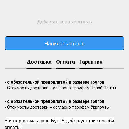
Добавьте первый отзыв
Написать отзыв
Доставка
Оплата
Гарантия
-
с обязательной предоплатой в размере 150грн
- Стоимость доставки – согласно тарифам Новой Почты.
- с обязательной предоплатой в размере 150грн
- Стоимость доставки – согласно тарифам Укрпочты.
В интернет-магазине
Бут_S
действует три способа
оплаты: