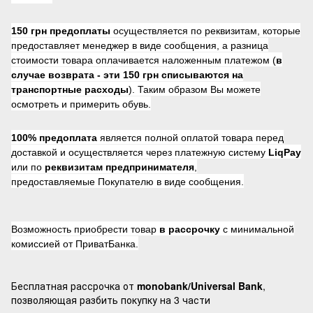
150 грн предоплаты
осуществляется по реквизитам, которые
предоставляет менеджер в виде сообщения, а разница
стоимости товара оплачивается наложенным платежом (
в
случае возврата -
эти 150 грн списываются на
транспортные расходы
). Таким образом Вы можете
осмотреть и примерить обувь.
100% предоплата
является полной оплатой товара перед
доставкой и осуществляется через платежную систему
LiqPay
или по
реквизитам предпринимателя
,
предоставляемые Покупателю в виде сообщения.
Возможность приобрести товар
в рассрочку
с минимальной
комиссией от ПриватБанка.
Бесплатная рассрочка от
monobank/Universal Bank
,
позволяющая разбить покупку на 3 части