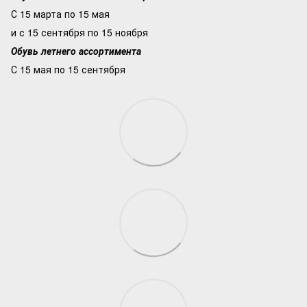
С 15 марта по 15 мая
и с 15 сентября по 15 ноября
Обувь летнего ассортимента
С 15 мая по 15 сентября