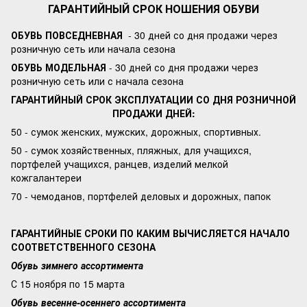
ГАРАНТИЙНЫЙ СРОК НОШЕНИЯ ОБУВИ
ОБУВЬ ПОВСЕДНЕВНАЯ
- 30 дней со дня продажи через
розничную сеть или начала сезона
ОБУВЬ МОДЕЛЬНАЯ
- 30 дней со дня продажи через
розничную сеть или с начала сезона
ГАРАНТИЙНЫЙ СРОК ЭКСПЛУАТАЦИИ СО ДНЯ РОЗНИЧНОЙ
ПРОДАЖИ ДНЕЙ:
50 - сумок женских, мужских, дорожных, спортивных.
50 - сумок хозяйственных, пляжных, для учащихся,
портфелей учащихся, ранцев, изделий мелкой
кожгалантереи
70 - чемоданов, портфелей деловых и дорожных, папок
ГАРАНТИЙНЫЕ СРОКИ ПО КАКИМ ВЫЧИСЛЯЕТСЯ НАЧАЛО
СООТВЕТСТВЕННОГО СЕЗОНА
Обувь зимнего ассортимента
С 15 ноября по 15 марта
Обувь весенне-осеннего ассортимента