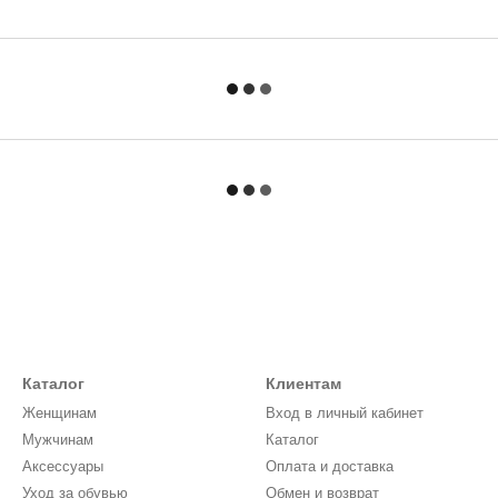
Каталог
Клиентам
Женщинам
Вход в личный кабинет
Мужчинам
Каталог
Аксессуары
Оплата и доставка
Уход за обувью
Обмен и возврат