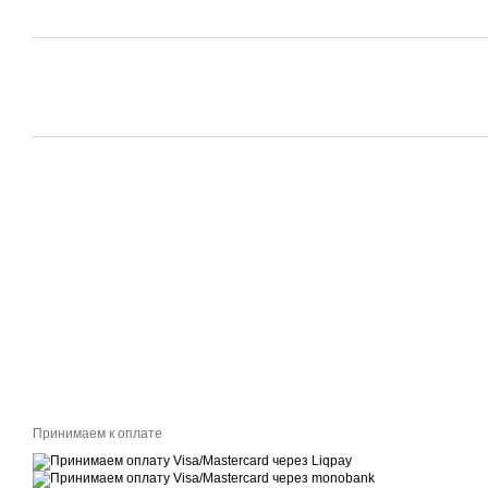
Принимаем к оплате