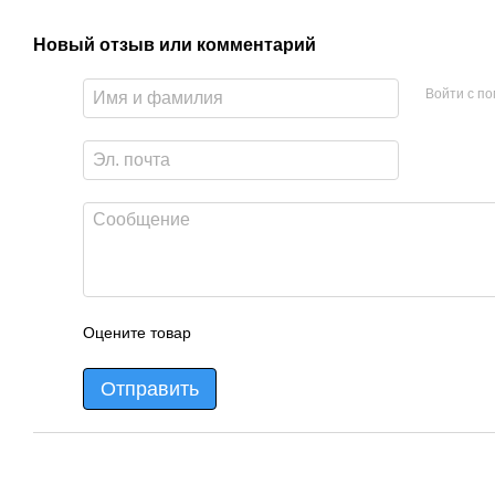
Новый отзыв или комментарий
Войти с п
Оцените товар
Отправить