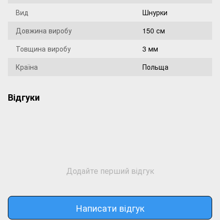
Вид
Шнурки
Довжина виробу
150 см
Товщина виробу
3 мм
Країна
Польща
Відгуки
Додайте перший відгук
Написати відгук