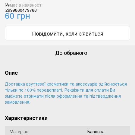
Немає в наявності
60 грн
Повідомити, коли з'явиться
До обраного
Опис
Доставка взуттєвої косметики та аксесуарів здійснюється
тільки по 100% передоплаті. Реквізити для оплати Ви
зможете отримати після оформлення та підтвердження
замовлення.
Характеристики
Матеріал
Бавовна