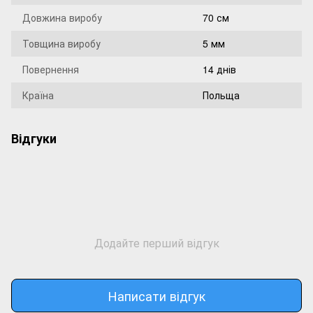
Довжина виробу
70 см
Товщина виробу
5 мм
Повернення
14 днів
Країна
Польща
Відгуки
Додайте перший відгук
Написати відгук