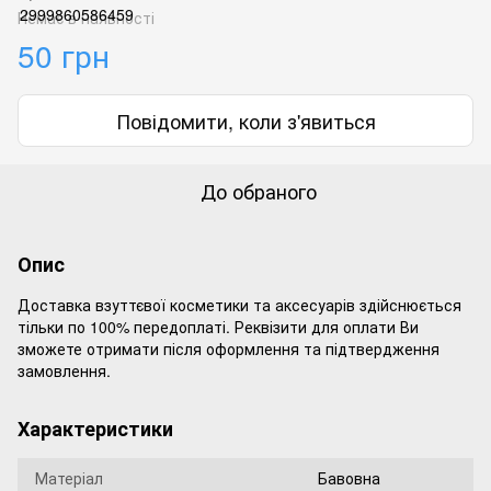
Немає в наявності
50 грн
Повідомити, коли з'явиться
До обраного
Опис
Доставка взуттєвої косметики та аксесуарів здійснюється
тільки по 100% передоплаті. Реквізити для оплати Ви
зможете отримати після оформлення та підтвердження
замовлення.
Характеристики
Матеріал
Бавовна