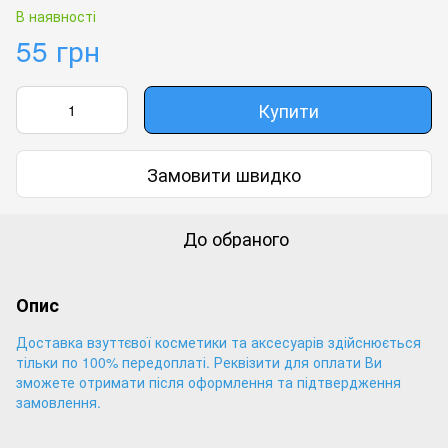
В наявності
55 грн
Купити
Замовити швидко
До обраного
Опис
Доставка взуттєвої косметики та аксесуарів здійснюється
тільки по 100% передоплаті. Реквізити для оплати Ви
зможете отримати після оформлення та підтвердження
замовлення.