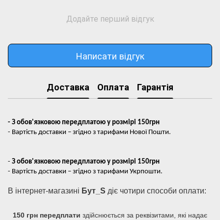
Додайте перший відгук
Написати відгук
Доставка
Оплата
Гарантія
- З обов'язковою передплатою у розмірі 150грн
- Вартість доставки – згідно з тарифами Нової Пошти.
-
З обов'язковою передплатою у розмірі 150грн
- Вартість доставки – згідно з тарифами Укрпошти.
В інтернет-магазині
Бут_S
діє чотири способи оплати:
150 грн передплати
здійснюється за реквізитами, які надає