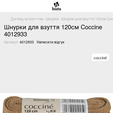
Догляд за взуттям
Шнурки
Шнурки для взуття 120см Coc
Шнурки для взуття 120см Coccine
4012933
Артикул:
4012933
Написати відгук