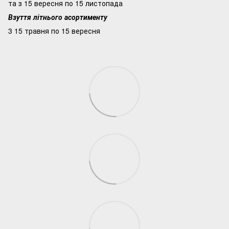
та з 15 вересня по 15 листопада
Взуття літнього асортименту
3 15 травня по 15 вересня