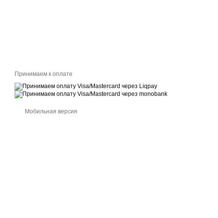
Принимаем к оплате
Мобильная версия