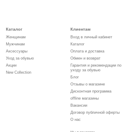
Каталог
Клиентам
Женщинам
Вход в личный кабинет
Мужчинам
Каталог
Аксессуары
Оплата и доставка
Уход за обувью
Обмен и возврат
Акции
Гарантия и рекомендации по
уходу за обувью
New Collection
Блог
Отзывы о магазине
Дисконтная программа
offline магазины
Вакансии
Договор публичной оферты
О нас