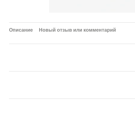
Описание
Новый отзыв или комментарий