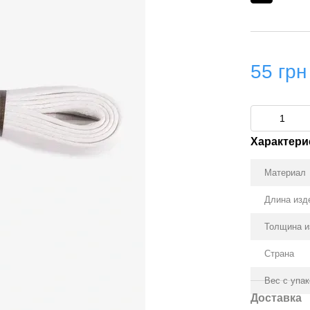
55 грн
Характери
Материал
Длина изд
Толщина и
Страна
Вес с упа
Доставка